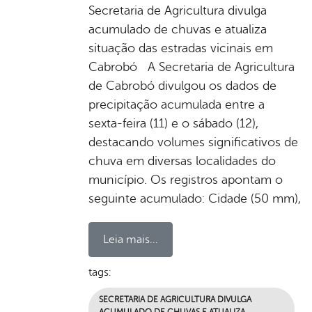
Secretaria de Agricultura divulga
acumulado de chuvas e atualiza
situação das estradas vicinais em
Cabrobó A Secretaria de Agricultura
de Cabrobó divulgou os dados de
precipitação acumulada entre a
sexta-feira (11) e o sábado (12),
destacando volumes significativos de
chuva em diversas localidades do
município. Os registros apontam o
seguinte acumulado: Cidade (50 mm),
Leia mais...
tags:
SECRETARIA DE AGRICULTURA DIVULGA
ACUMULADO DE CHUVAS E ATUALIZA