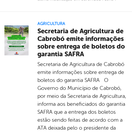
AGRICULTURA
Secretaria de Agricultura de
Cabrobó emite informações
sobre entrega de boletos do
garantia SAFRA
Secretaria de Agricultura de Cabrobó
emite informações sobre entrega de
boletos do garantia SAFRA O
Governo do Município de Cabrobó,
por meio da Secretaria de Agricultura,
informa aos beneficiados do garantia
SAFRA que a entrega dos boletos
estão sendo feitas de acordo com a
ATA deixada pelo o presidente da