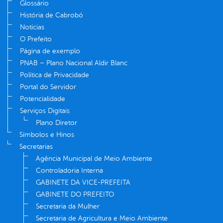
Glossário
História de Cabrobó
Notícias
O Prefeito
Página de exemplo
PNAB – Plano Nacional Aldir Blanc
Política de Privacidade
Portal do Servidor
Potencialidade
Serviços Digitais
Plano Diretor
Símbolos e Hinos
Secretarias
Agência Municipal de Meio Ambiente
Controladoria Interna
GABINETE DA VICE-PREFEITA
GABINETE DO PREFEITO
Secretaria da Mulher
Secretaria de Agricultura e Meio Ambiente