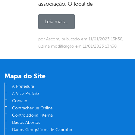
associação. O local de
Leia mais...
por Ascom, publicado em 11/01/2023 13h38,
última modificação em 11/01/2023 13h38
Mapa do Site
A Prefeitura
A Vice Prefeita
Contato
Contracheque Online
Controladoria Interna
Dados Abertos
Dados Geográficos de Cabrobó