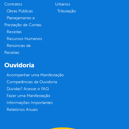
Contratos
Urbanos
Obras Públicas
Tributação
Planejamento e
Prestação de Contas
Receitas
Recursos Humanos
Renúncias de
Receitas
Ouvidoria
Acompanhar uma Manifestação
Competências da Ouvidoria
Dúvidas? Acesse o FAQ
Fazer uma Manifestação
Informações Importantes
Relatórios Anuais