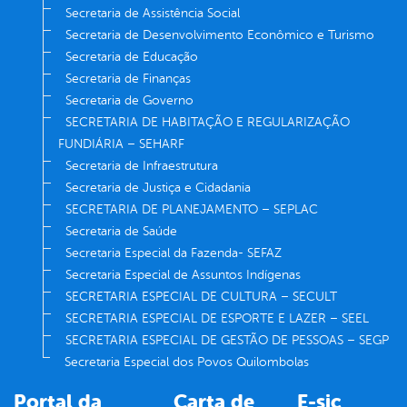
Secretaria de Assistência Social
Secretaria de Desenvolvimento Econômico e Turismo
Secretaria de Educação
Secretaria de Finanças
Secretaria de Governo
SECRETARIA DE HABITAÇÃO E REGULARIZAÇÃO
FUNDIÁRIA – SEHARF
Secretaria de Infraestrutura
Secretaria de Justiça e Cidadania
SECRETARIA DE PLANEJAMENTO – SEPLAC
Secretaria de Saúde
Secretaria Especial da Fazenda- SEFAZ
Secretaria Especial de Assuntos Indígenas
SECRETARIA ESPECIAL DE CULTURA – SECULT
SECRETARIA ESPECIAL DE ESPORTE E LAZER – SEEL
SECRETARIA ESPECIAL DE GESTÃO DE PESSOAS – SEGP
Secretaria Especial dos Povos Quilombolas
Portal da
Carta de
E-sic