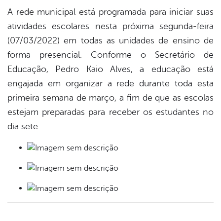
A rede municipal está programada para iniciar suas
atividades escolares nesta próxima segunda-feira
(07/03/2022) em todas as unidades de ensino de
forma presencial. Conforme o Secretário de
Educação, Pedro Kaio Alves, a educação está
engajada em organizar a rede durante toda esta
primeira semana de março, a fim de que as escolas
estejam preparadas para receber os estudantes no
dia sete.