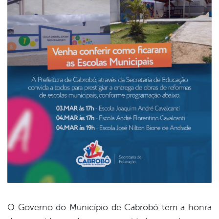
O Governo do Município de Cabrobó tem a honra