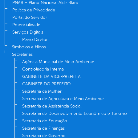
PNAB – Plano Nacional Aldir Blanc
Política de Privacidade
Portal do Servidor
Potencialidade
Serviços Digitais
Plano Diretor
Símbolos e Hinos
Secretarias
Agência Municipal de Meio Ambiente
Controladoria Interna
GABINETE DA VICE-PREFEITA
GABINETE DO PREFEITO
Secretaria da Mulher
Secretaria de Agricultura e Meio Ambiente
Secretaria de Assistência Social
Secretaria de Desenvolvimento Econômico e Turismo
Secretaria de Educação
Secretaria de Finanças
Secretaria de Governo