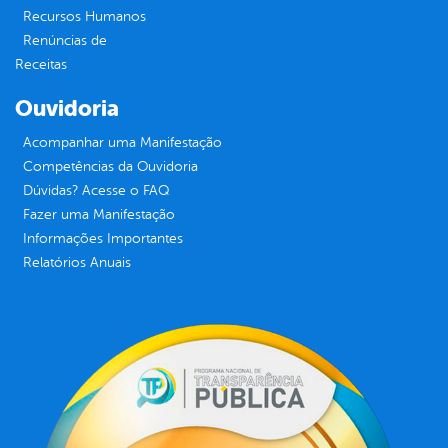
Recursos Humanos
Renúncias de
Receitas
Ouvidoria
Acompanhar uma Manifestação
Competências da Ouvidoria
Dúvidas? Acesse o FAQ
Fazer uma Manifestação
Informações Importantes
Relatórios Anuais