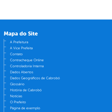
Mapa do Site
A Prefeitura
A Vice Prefeita
Contato
Contracheque Online
Controladoria Interna
Dados Abertos
Dados Geográficos de Cabrobó
Glossário
História de Cabrobó
Notícias
O Prefeito
Página de exemplo