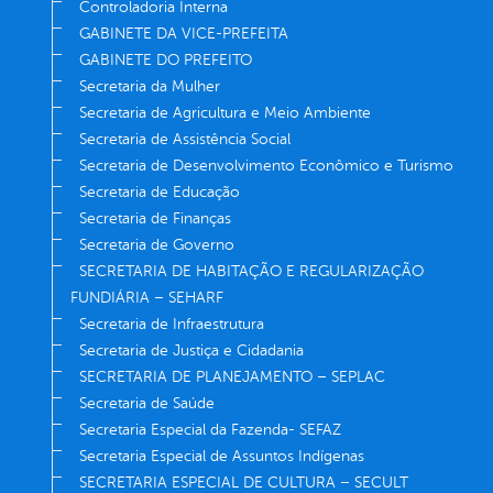
Controladoria Interna
GABINETE DA VICE-PREFEITA
GABINETE DO PREFEITO
Secretaria da Mulher
Secretaria de Agricultura e Meio Ambiente
Secretaria de Assistência Social
Secretaria de Desenvolvimento Econômico e Turismo
Secretaria de Educação
Secretaria de Finanças
Secretaria de Governo
SECRETARIA DE HABITAÇÃO E REGULARIZAÇÃO
FUNDIÁRIA – SEHARF
Secretaria de Infraestrutura
Secretaria de Justiça e Cidadania
SECRETARIA DE PLANEJAMENTO – SEPLAC
Secretaria de Saúde
Secretaria Especial da Fazenda- SEFAZ
Secretaria Especial de Assuntos Indígenas
SECRETARIA ESPECIAL DE CULTURA – SECULT