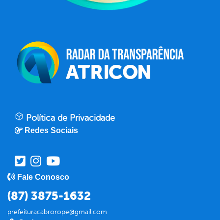
Política de Privacidade
Redes Sociais
Fale Conosco
(87) 3875-1632
prefeituracabrorope@gmail.com