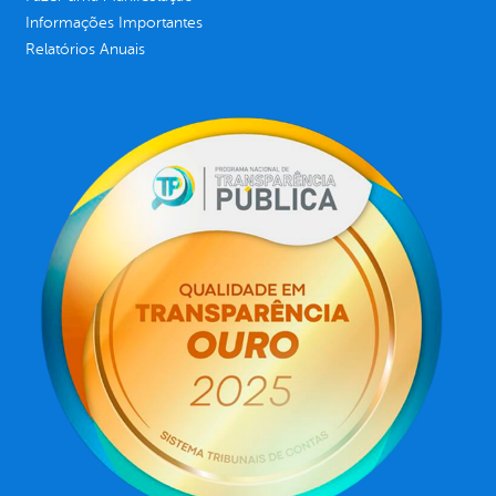
Informações Importantes
Relatórios Anuais