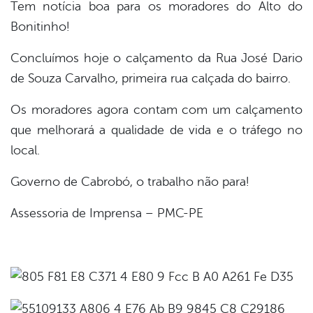
Tem notícia boa para os moradores do Alto do
Bonitinho!
Concluímos hoje o calçamento da Rua José Dario
de Souza Carvalho, primeira rua calçada do bairro.
Os moradores agora contam com um calçamento
que melhorará a qualidade de vida e o tráfego no
local.
Governo de Cabrobó, o trabalho não para!
Assessoria de Imprensa – PMC-PE