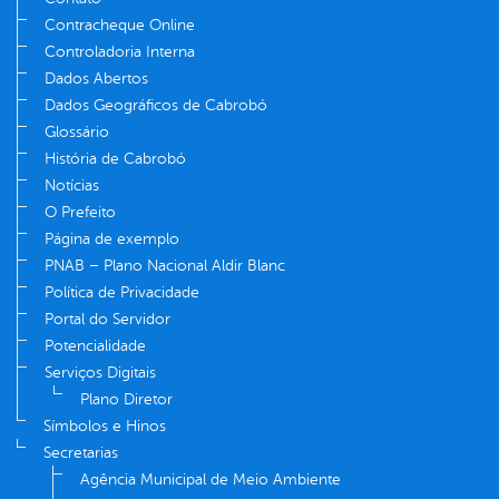
Contracheque Online
Controladoria Interna
Dados Abertos
Dados Geográficos de Cabrobó
Glossário
História de Cabrobó
Notícias
O Prefeito
Página de exemplo
PNAB – Plano Nacional Aldir Blanc
Política de Privacidade
Portal do Servidor
Potencialidade
Serviços Digitais
Plano Diretor
Símbolos e Hinos
Secretarias
Agência Municipal de Meio Ambiente