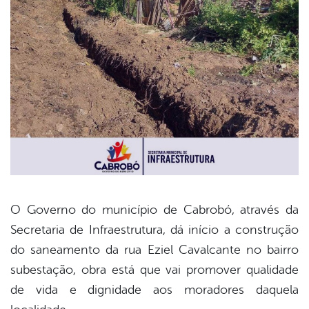
O Governo do município de Cabrobó, através da
Secretaria de Infraestrutura, dá início a construção
book
do saneamento da rua Eziel Cavalcante no bairro
subestação, obra está que vai promover qualidade
er
de vida e dignidade aos moradores daquela