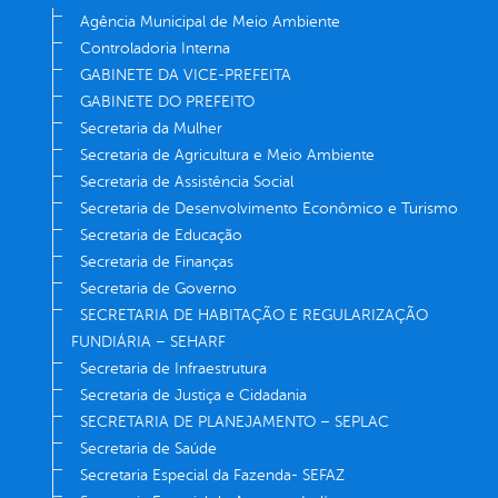
Agência Municipal de Meio Ambiente
Controladoria Interna
GABINETE DA VICE-PREFEITA
GABINETE DO PREFEITO
Secretaria da Mulher
Secretaria de Agricultura e Meio Ambiente
Secretaria de Assistência Social
Secretaria de Desenvolvimento Econômico e Turismo
Secretaria de Educação
Secretaria de Finanças
Secretaria de Governo
SECRETARIA DE HABITAÇÃO E REGULARIZAÇÃO
FUNDIÁRIA – SEHARF
Secretaria de Infraestrutura
Secretaria de Justiça e Cidadania
SECRETARIA DE PLANEJAMENTO – SEPLAC
Secretaria de Saúde
Secretaria Especial da Fazenda- SEFAZ