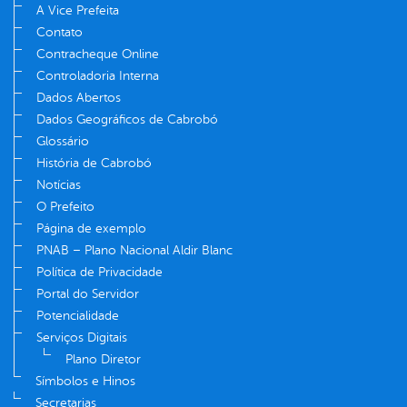
A Vice Prefeita
Contato
Contracheque Online
Controladoria Interna
Dados Abertos
Dados Geográficos de Cabrobó
Glossário
História de Cabrobó
Notícias
O Prefeito
Página de exemplo
PNAB – Plano Nacional Aldir Blanc
Política de Privacidade
Portal do Servidor
Potencialidade
Serviços Digitais
Plano Diretor
Símbolos e Hinos
Secretarias