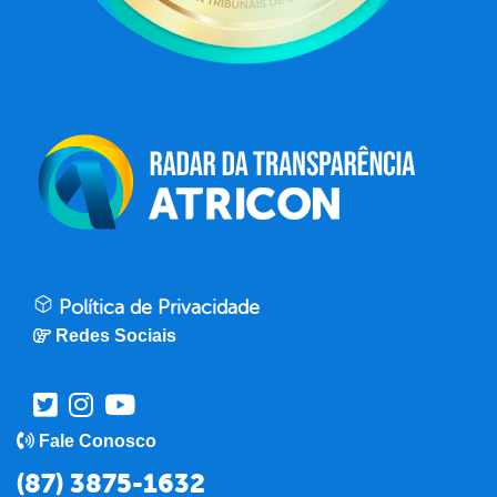
Política de Privacidade
Redes Sociais
Fale Conosco
(87) 3875-1632