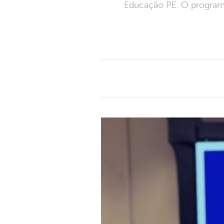
Educação PE. O programa