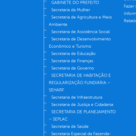
GABINETE DO PREFEITO
Fazer
Secretaria da Mulher
Infor
Secretaria de Agricultura e Meio
Relató
Ambiente
Secretaria de Assistência Social
Secretaria de Desenvolvimento
Econômico e Turismo
Secretaria de Educação
Secretaria de Finanças
Secretaria de Governo
SECRETARIA DE HABITAÇÃO E
REGULARIZAÇÃO FUNDIÁRIA –
SEHARF
Secretaria de Infraestrutura
Secretaria de Justiça e Cidadania
SECRETARIA DE PLANEJAMENTO
– SEPLAC
Secretaria de Saúde
Secretaria Especial da Fazenda-