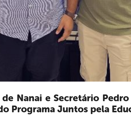
do Programa Juntos pela Edu