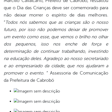
Marcílio Cavalcanti, Prefeito de Cabrobó, ressaltou
que o Dia das Crianças deve ser comemorado para
não deixar morrer o espírito de dias melhores.
“
Todos nós sabemos que as crianças são o nosso
futuro, por isso não podemos deixar de promover
um evento como esse, que vemos o brilho no olhar
dos pequenos, isso nos enche de força e
determinação de continuar trabalhando, investindo
na educação deles. Agradeço ao nosso secretariado
e ao empresariado da cidade, que nos ajudaram a
promover o evento.
” Assessoria de Comunicação
da Prefeitura de Cabrobó