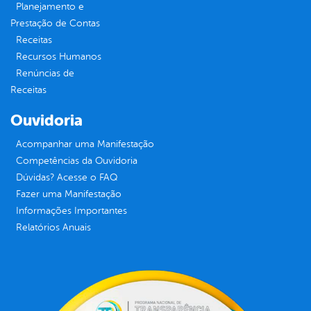
Planejamento e
Prestação de Contas
Receitas
Recursos Humanos
Renúncias de
Receitas
Ouvidoria
Acompanhar uma Manifestação
Competências da Ouvidoria
Dúvidas? Acesse o FAQ
Fazer uma Manifestação
Informações Importantes
Relatórios Anuais