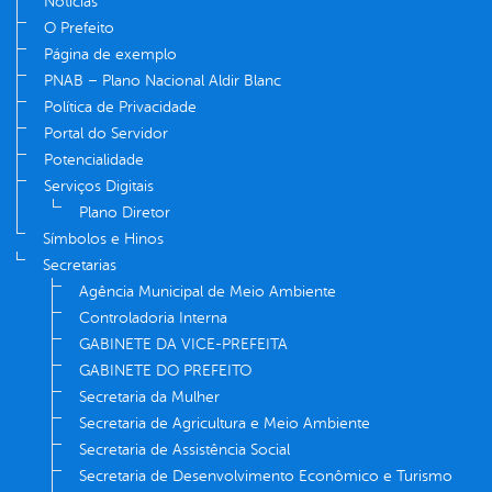
Notícias
O Prefeito
Página de exemplo
PNAB – Plano Nacional Aldir Blanc
Política de Privacidade
Portal do Servidor
Potencialidade
Serviços Digitais
Plano Diretor
Símbolos e Hinos
Secretarias
Agência Municipal de Meio Ambiente
Controladoria Interna
GABINETE DA VICE-PREFEITA
GABINETE DO PREFEITO
Secretaria da Mulher
Secretaria de Agricultura e Meio Ambiente
Secretaria de Assistência Social
Secretaria de Desenvolvimento Econômico e Turismo