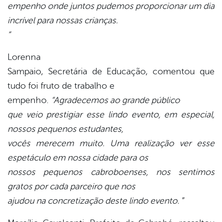
empenho onde juntos pudemos proporcionar um dia
incrível para nossas crianças.
”
Lorenna
Sampaio, Secretária de Educação, comentou que
tudo foi fruto de trabalho e
empenho.
“Agradecemos ao grande público
que veio prestigiar esse lindo evento, em especial,
nossos pequenos estudantes,
vocês merecem muito. Uma realização ver esse
espetáculo em nossa cidade para os
nossos pequenos cabroboenses, nos sentimos
gratos por cada parceiro que nos
ajudou na concretização deste lindo evento.
”