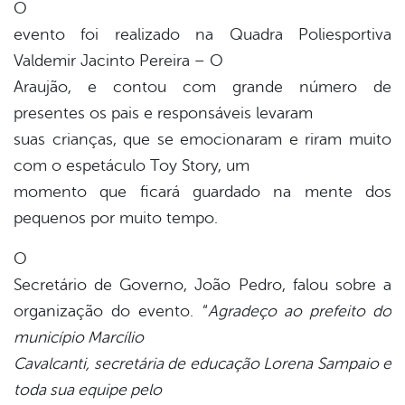
O
evento foi realizado na Quadra Poliesportiva
Valdemir Jacinto Pereira – O
Araujão, e contou com grande número de
presentes os pais e responsáveis levaram
suas crianças, que se emocionaram e riram muito
com o espetáculo Toy Story, um
momento que ficará guardado na mente dos
pequenos por muito tempo.
O
Secretário de Governo, João Pedro, falou sobre a
organização do evento. “
Agradeço ao prefeito do
município Marcílio
Cavalcanti, secretária de educação Lorena Sampaio e
toda sua equipe pelo