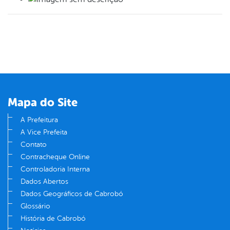
Mapa do Site
A Prefeitura
A Vice Prefeita
Contato
Contracheque Online
Controladoria Interna
Dados Abertos
Dados Geográficos de Cabrobó
Glossário
História de Cabrobó