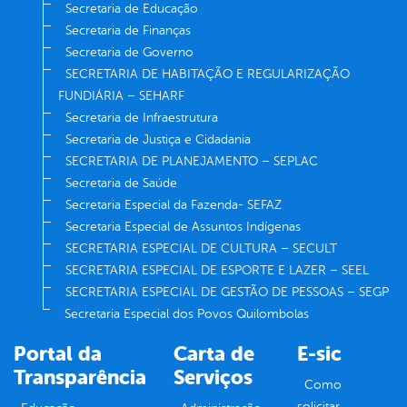
Secretaria de Educação
Secretaria de Finanças
Secretaria de Governo
SECRETARIA DE HABITAÇÃO E REGULARIZAÇÃO
FUNDIÁRIA – SEHARF
Secretaria de Infraestrutura
Secretaria de Justiça e Cidadania
SECRETARIA DE PLANEJAMENTO – SEPLAC
Secretaria de Saúde
Secretaria Especial da Fazenda- SEFAZ
Secretaria Especial de Assuntos Indígenas
SECRETARIA ESPECIAL DE CULTURA – SECULT
SECRETARIA ESPECIAL DE ESPORTE E LAZER – SEEL
SECRETARIA ESPECIAL DE GESTÃO DE PESSOAS – SEGP
Secretaria Especial dos Povos Quilombolas
Portal da
Carta de
E-sic
Transparência
Serviços
Como
solicitar