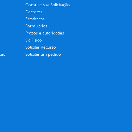
Consulte sua Solicitação
Decretos
Estatísticas
Formulários
Prazos e autoridades
Sic Físico
Solicitar Recurso
ção
Solicitar um pedido