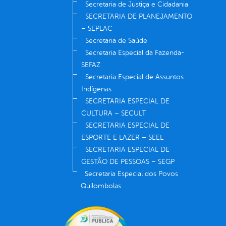
Secretaria de Justiça e Cidadania
SECRETARIA DE PLANEJAMENTO
– SEPLAC
Secretaria de Saúde
Secretaria Especial da Fazenda-
SEFAZ
Secretaria Especial de Assuntos
Indígenas
SECRETARIA ESPECIAL DE
CULTURA – SECULT
SECRETARIA ESPECIAL DE
ESPORTE E LAZER – SEEL
SECRETARIA ESPECIAL DE
GESTÃO DE PESSOAS – SEGP
Secretaria Especial dos Povos
Quilombolas