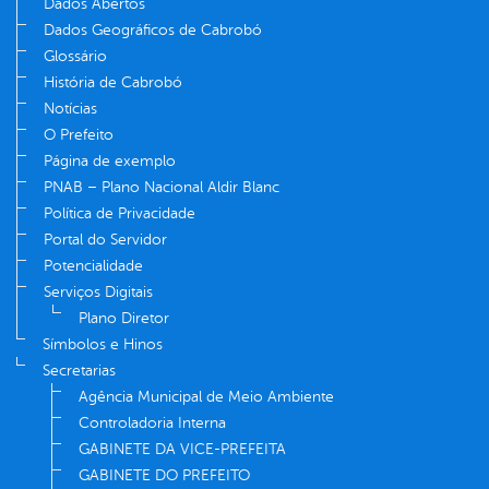
Dados Abertos
Dados Geográficos de Cabrobó
Glossário
História de Cabrobó
Notícias
O Prefeito
Página de exemplo
PNAB – Plano Nacional Aldir Blanc
Política de Privacidade
Portal do Servidor
Potencialidade
Serviços Digitais
Plano Diretor
Símbolos e Hinos
Secretarias
Agência Municipal de Meio Ambiente
Controladoria Interna
GABINETE DA VICE-PREFEITA
GABINETE DO PREFEITO