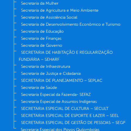
Secretaria da Mulher
Secretaria de Agricultura e Meio Ambiente
Secretaria de Assistência Social
Secretaria de Desenvolvimento Econômico e Turismo
Secretaria de Educação
Secretaria de Finanças
Secretaria de Governo
SECRETARIA DE HABITAÇÃO E REGULARIZAÇÃO
FUNDIÁRIA – SEHARF
Secretaria de Infraestrutura
Secretaria de Justiça e Cidadania
SECRETARIA DE PLANEJAMENTO – SEPLAC
Secretaria de Saúde
Secretaria Especial da Fazenda- SEFAZ
Secretaria Especial de Assuntos Indígenas
SECRETARIA ESPECIAL DE CULTURA – SECULT
SECRETARIA ESPECIAL DE ESPORTE E LAZER – SEEL
SECRETARIA ESPECIAL DE GESTÃO DE PESSOAS – SEGP
Secretaria Especial dos Povos Quilombolas