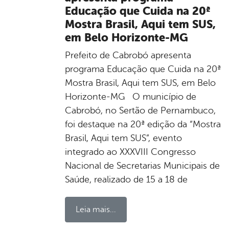
Educação que Cuida na 20ª
Mostra Brasil, Aqui tem SUS,
em Belo Horizonte-MG
Prefeito de Cabrobó apresenta
programa Educação que Cuida na 20ª
Mostra Brasil, Aqui tem SUS, em Belo
Horizonte-MG O município de
Cabrobó, no Sertão de Pernambuco,
foi destaque na 20ª edição da “Mostra
Brasil, Aqui tem SUS”, evento
integrado ao XXXVIII Congresso
Nacional de Secretarias Municipais de
Saúde, realizado de 15 a 18 de
Leia mais...