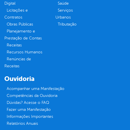
Digital
Saúde
Licitações e
Serviços
Contratos
Urbanos
Obras Públicas
Tributação
Planejamento e
Prestação de Contas
Receitas
Recursos Humanos
Renúncias de
Receitas
Ouvidoria
Acompanhar uma Manifestação
Competências da Ouvidoria
Dúvidas? Acesse o FAQ
Fazer uma Manifestação
Informações Importantes
Relatórios Anuais