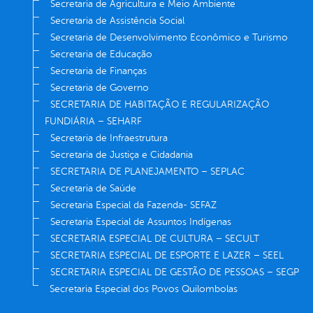
Secretaria de Agricultura e Meio Ambiente
Secretaria de Assistência Social
Secretaria de Desenvolvimento Econômico e Turismo
Secretaria de Educação
Secretaria de Finanças
Secretaria de Governo
SECRETARIA DE HABITAÇÃO E REGULARIZAÇÃO
FUNDIÁRIA – SEHARF
Secretaria de Infraestrutura
Secretaria de Justiça e Cidadania
SECRETARIA DE PLANEJAMENTO – SEPLAC
Secretaria de Saúde
Secretaria Especial da Fazenda- SEFAZ
Secretaria Especial de Assuntos Indígenas
SECRETARIA ESPECIAL DE CULTURA – SECULT
SECRETARIA ESPECIAL DE ESPORTE E LAZER – SEEL
SECRETARIA ESPECIAL DE GESTÃO DE PESSOAS – SEGP
Secretaria Especial dos Povos Quilombolas