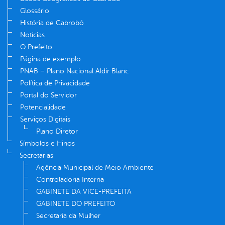
Glossário
História de Cabrobó
Notícias
O Prefeito
Página de exemplo
PNAB – Plano Nacional Aldir Blanc
Política de Privacidade
Portal do Servidor
Potencialidade
Serviços Digitais
Plano Diretor
Símbolos e Hinos
Secretarias
Agência Municipal de Meio Ambiente
Controladoria Interna
GABINETE DA VICE-PREFEITA
GABINETE DO PREFEITO
Secretaria da Mulher