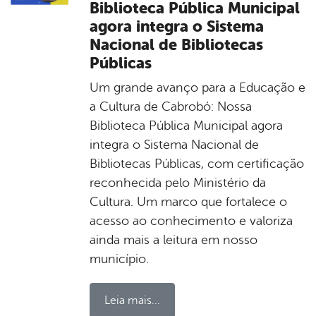
Biblioteca Pública Municipal
agora integra o Sistema
Nacional de Bibliotecas
Públicas
Um grande avanço para a Educação e
a Cultura de Cabrobó: Nossa
Biblioteca Pública Municipal agora
integra o Sistema Nacional de
Bibliotecas Públicas, com certificação
reconhecida pelo Ministério da
Cultura. Um marco que fortalece o
acesso ao conhecimento e valoriza
ainda mais a leitura em nosso
município.
Leia mais...