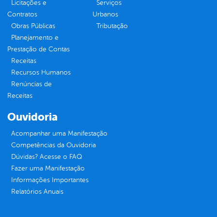
Licitações e
Serviços
Contratos
Urbanos
Obras Públicas
Tributação
Planejamento e
Prestação de Contas
Receitas
Recursos Humanos
Renúncias de
Receitas
Ouvidoria
Acompanhar uma Manifestação
Competências da Ouvidoria
Dúvidas? Acesse o FAQ
Fazer uma Manifestação
Informações Importantes
Relatórios Anuais