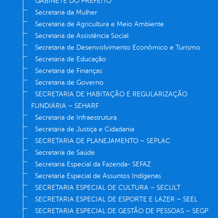
GABINETE DO PREFEITO
Secretaria da Mulher
Secretaria de Agricultura e Meio Ambiente
Secretaria de Assistência Social
Secretaria de Desenvolvimento Econômico e Turismo
Secretaria de Educação
Secretaria de Finanças
Secretaria de Governo
SECRETARIA DE HABITAÇÃO E REGULARIZAÇÃO
FUNDIÁRIA – SEHARF
Secretaria de Infraestrutura
Secretaria de Justiça e Cidadania
SECRETARIA DE PLANEJAMENTO – SEPLAC
Secretaria de Saúde
Secretaria Especial da Fazenda- SEFAZ
Secretaria Especial de Assuntos Indígenas
SECRETARIA ESPECIAL DE CULTURA – SECULT
SECRETARIA ESPECIAL DE ESPORTE E LAZER – SEEL
SECRETARIA ESPECIAL DE GESTÃO DE PESSOAS – SEGP