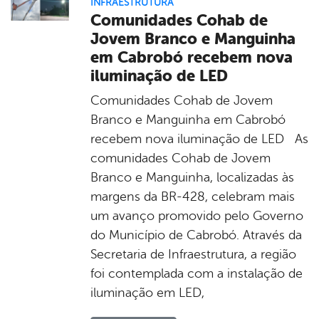
INFRAESTRUTURA
Comunidades Cohab de
Jovem Branco e Manguinha
em Cabrobó recebem nova
iluminação de LED
Comunidades Cohab de Jovem
Branco e Manguinha em Cabrobó
recebem nova iluminação de LED As
comunidades Cohab de Jovem
Branco e Manguinha, localizadas às
margens da BR-428, celebram mais
um avanço promovido pelo Governo
do Município de Cabrobó. Através da
Secretaria de Infraestrutura, a região
foi contemplada com a instalação de
iluminação em LED,