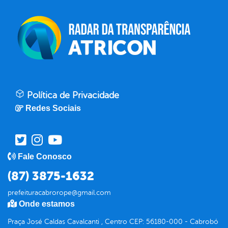
Política de Privacidade
Redes Sociais
Fale Conosco
(87) 3875-1632
prefeituracabrorope@gmail.com
Onde estamos
Praça José Caldas Cavalcanti , Centro CEP: 56180-000 - Cabrobó