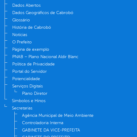
Dados Abertos
Dados Geográficos de Cabrobó
Glossário
História de Cabrobó
Notícias
O Prefeito
Página de exemplo
PNAB – Plano Nacional Aldir Blanc
Política de Privacidade
Portal do Servidor
Potencialidade
Serviços Digitais
Plano Diretor
Símbolos e Hinos
Secretarias
Agência Municipal de Meio Ambiente
Controladoria Interna
GABINETE DA VICE-PREFEITA