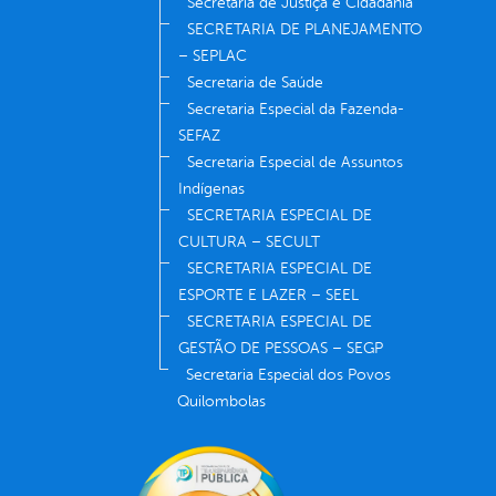
Secretaria de Justiça e Cidadania
SECRETARIA DE PLANEJAMENTO
– SEPLAC
Secretaria de Saúde
Secretaria Especial da Fazenda-
SEFAZ
Secretaria Especial de Assuntos
Indígenas
SECRETARIA ESPECIAL DE
CULTURA – SECULT
SECRETARIA ESPECIAL DE
ESPORTE E LAZER – SEEL
SECRETARIA ESPECIAL DE
GESTÃO DE PESSOAS – SEGP
Secretaria Especial dos Povos
Quilombolas