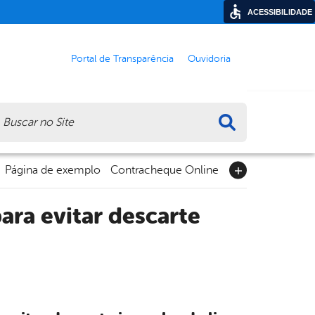
ACESSIBILIDADE
Portal de Transparência
Ouvidoria
ca
Página de exemplo
Contracheque Online
ara evitar descarte