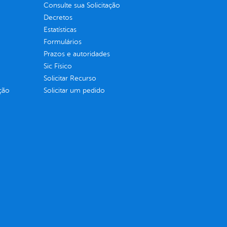
Consulte sua Solicitação
Decretos
Estatísticas
Formulários
Prazos e autoridades
Sic Físico
Solicitar Recurso
ção
Solicitar um pedido