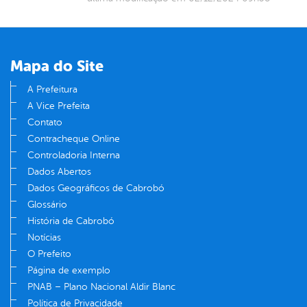
Mapa do Site
A Prefeitura
A Vice Prefeita
Contato
Contracheque Online
Controladoria Interna
Dados Abertos
Dados Geográficos de Cabrobó
Glossário
História de Cabrobó
Notícias
O Prefeito
Página de exemplo
PNAB – Plano Nacional Aldir Blanc
Política de Privacidade