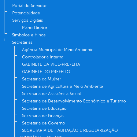
Portal do Servidor
Potencialidade
Serviços Digitais
Plano Diretor
Símbolos e Hinos
Secretarias
Agência Municipal de Meio Ambiente
Controladoria Interna
GABINETE DA VICE-PREFEITA
GABINETE DO PREFEITO
Secretaria da Mulher
Secretaria de Agricultura e Meio Ambiente
Secretaria de Assistência Social
Secretaria de Desenvolvimento Econômico e Turismo
Secretaria de Educação
Secretaria de Finanças
Secretaria de Governo
SECRETARIA DE HABITAÇÃO E REGULARIZAÇÃO