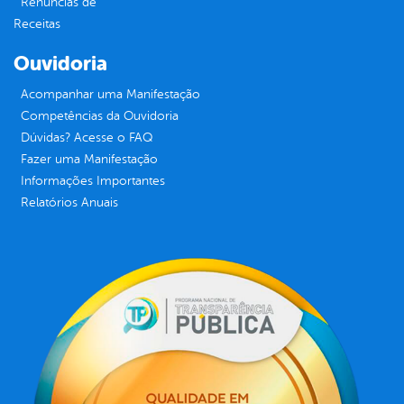
Renúncias de
Receitas
Ouvidoria
Acompanhar uma Manifestação
Competências da Ouvidoria
Dúvidas? Acesse o FAQ
Fazer uma Manifestação
Informações Importantes
Relatórios Anuais