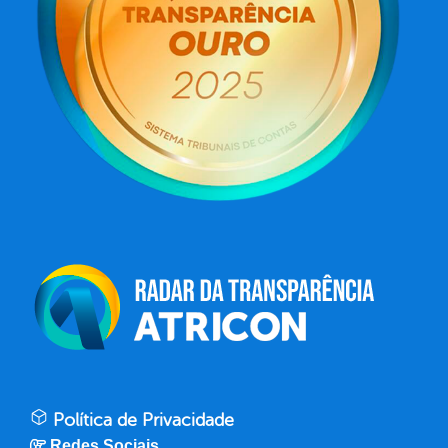
Política de Privacidade
Redes Sociais