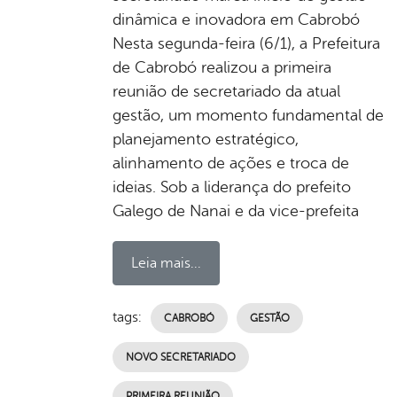
dinâmica e inovadora em Cabrobó
Nesta segunda-feira (6/1), a Prefeitura
de Cabrobó realizou a primeira
reunião de secretariado da atual
gestão, um momento fundamental de
planejamento estratégico,
alinhamento de ações e troca de
ideias. Sob a liderança do prefeito
Galego de Nanai e da vice-prefeita
Leia mais...
tags:
CABROBÓ
GESTÃO
NOVO SECRETARIADO
PRIMEIRA REUNIÃO