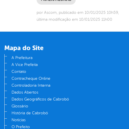
por Ascom, publicado em 10/01/2025 10h59,
última modificação em 10/01/2025 11h00
Mapa do Site
A Prefeitura
A Vice Prefeita
Contato
Contracheque Online
Controladoria Interna
Dados Abertos
Dados Geográficos de Cabrobó
Glossário
História de Cabrobó
Notícias
O Prefeito