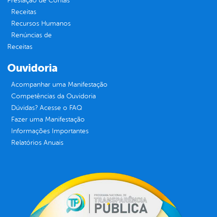
Prestação de Contas
Receitas
Recursos Humanos
Renúncias de
Receitas
Ouvidoria
Acompanhar uma Manifestação
Competências da Ouvidoria
Dúvidas? Acesse o FAQ
Fazer uma Manifestação
Informações Importantes
Relatórios Anuais