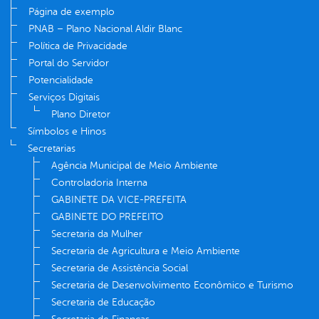
Página de exemplo
PNAB – Plano Nacional Aldir Blanc
Política de Privacidade
Portal do Servidor
Potencialidade
Serviços Digitais
Plano Diretor
Símbolos e Hinos
Secretarias
Agência Municipal de Meio Ambiente
Controladoria Interna
GABINETE DA VICE-PREFEITA
GABINETE DO PREFEITO
Secretaria da Mulher
Secretaria de Agricultura e Meio Ambiente
Secretaria de Assistência Social
Secretaria de Desenvolvimento Econômico e Turismo
Secretaria de Educação