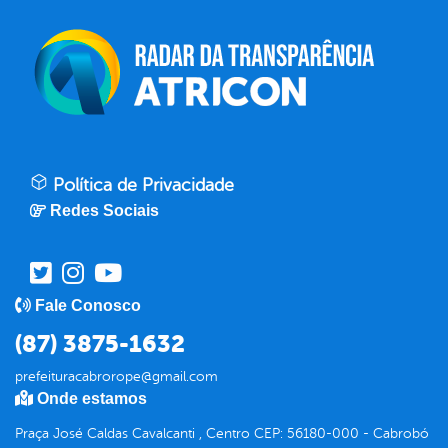
Política de Privacidade
Redes Sociais
Fale Conosco
(87) 3875-1632
prefeituracabrorope@gmail.com
Onde estamos
Praça José Caldas Cavalcanti , Centro CEP: 56180-000 - Cabrobó