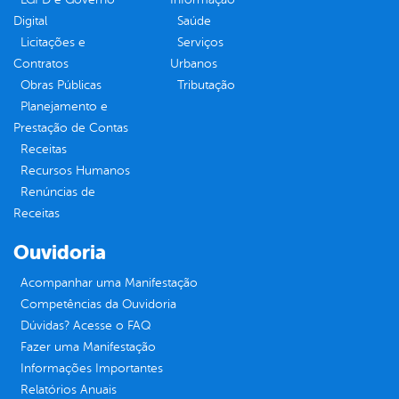
Digital
Saúde
Licitações e
Serviços
Contratos
Urbanos
Obras Públicas
Tributação
Planejamento e
Prestação de Contas
Receitas
Recursos Humanos
Renúncias de
Receitas
Ouvidoria
Acompanhar uma Manifestação
Competências da Ouvidoria
Dúvidas? Acesse o FAQ
Fazer uma Manifestação
Informações Importantes
Relatórios Anuais