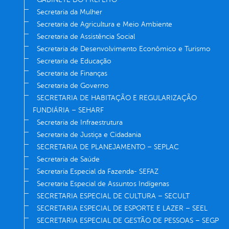
Secretaria da Mulher
Secretaria de Agricultura e Meio Ambiente
Secretaria de Assistência Social
Secretaria de Desenvolvimento Econômico e Turismo
Secretaria de Educação
Secretaria de Finanças
Secretaria de Governo
SECRETARIA DE HABITAÇÃO E REGULARIZAÇÃO
FUNDIÁRIA – SEHARF
Secretaria de Infraestrutura
Secretaria de Justiça e Cidadania
SECRETARIA DE PLANEJAMENTO – SEPLAC
Secretaria de Saúde
Secretaria Especial da Fazenda- SEFAZ
Secretaria Especial de Assuntos Indígenas
SECRETARIA ESPECIAL DE CULTURA – SECULT
SECRETARIA ESPECIAL DE ESPORTE E LAZER – SEEL
SECRETARIA ESPECIAL DE GESTÃO DE PESSOAS – SEGP