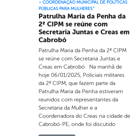
– COORDENAÇÃO MUNICIPAL DE POLÍTICAS
PÚBLICAS PARA MULHERES.”
Patrulha Maria da Penha da
2ª CIPM se reúne com
Secretaria Juntas e Creas em
Cabrobó
Patrulha Maria da Penha da 2ª CIPM
se reúne com Secretaria Juntas e
Creas em Cabrobó Na manhã de
hoje 06/01/2025, Policiais militares
da 2ª CIPM, que fazem parte da
Patrulha Maria da Penha estiveram
reunidos com representantes da
Secretaria da Mulher e a
Coordenadora do Creas na cidade de
Cabrobó-PE, onde foi discutido