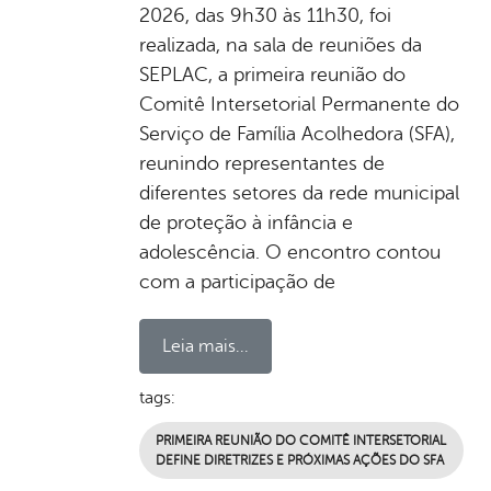
2026, das 9h30 às 11h30, foi
realizada, na sala de reuniões da
SEPLAC, a primeira reunião do
Comitê Intersetorial Permanente do
Serviço de Família Acolhedora (SFA),
reunindo representantes de
diferentes setores da rede municipal
de proteção à infância e
adolescência. O encontro contou
com a participação de
Leia mais...
tags:
PRIMEIRA REUNIÃO DO COMITÊ INTERSETORIAL
DEFINE DIRETRIZES E PRÓXIMAS AÇÕES DO SFA