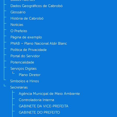
Dados Geográficos de Cabrobó
Glossário
História de Cabrobó
Notícias
O Prefeito
Página de exemplo
PNAB – Plano Nacional Aldir Blanc
Política de Privacidade
Portal do Servidor
Potencialidade
Serviços Digitais
Plano Diretor
Símbolos e Hinos
Secretarias
Agência Municipal de Meio Ambiente
Controladoria Interna
GABINETE DA VICE-PREFEITA
GABINETE DO PREFEITO