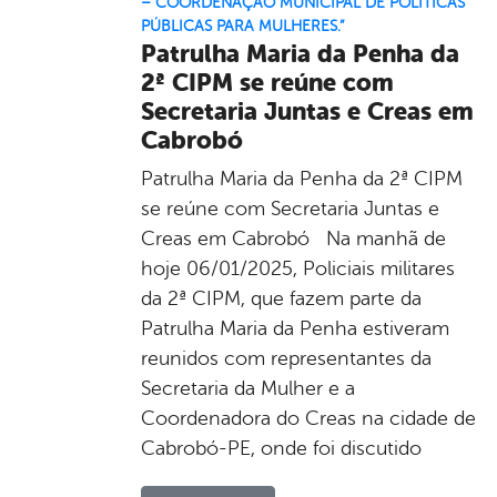
– COORDENAÇÃO MUNICIPAL DE POLÍTICAS
PÚBLICAS PARA MULHERES.”
Patrulha Maria da Penha da
2ª CIPM se reúne com
Secretaria Juntas e Creas em
Cabrobó
Patrulha Maria da Penha da 2ª CIPM
se reúne com Secretaria Juntas e
Creas em Cabrobó Na manhã de
hoje 06/01/2025, Policiais militares
da 2ª CIPM, que fazem parte da
Patrulha Maria da Penha estiveram
reunidos com representantes da
Secretaria da Mulher e a
Coordenadora do Creas na cidade de
Cabrobó-PE, onde foi discutido