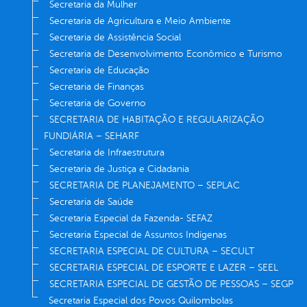
Secretaria da Mulher
Secretaria de Agricultura e Meio Ambiente
Secretaria de Assistência Social
Secretaria de Desenvolvimento Econômico e Turismo
Secretaria de Educação
Secretaria de Finanças
Secretaria de Governo
SECRETARIA DE HABITAÇÃO E REGULARIZAÇÃO
FUNDIÁRIA – SEHARF
Secretaria de Infraestrutura
Secretaria de Justiça e Cidadania
SECRETARIA DE PLANEJAMENTO – SEPLAC
Secretaria de Saúde
Secretaria Especial da Fazenda- SEFAZ
Secretaria Especial de Assuntos Indígenas
SECRETARIA ESPECIAL DE CULTURA – SECULT
SECRETARIA ESPECIAL DE ESPORTE E LAZER – SEEL
SECRETARIA ESPECIAL DE GESTÃO DE PESSOAS – SEGP
Secretaria Especial dos Povos Quilombolas