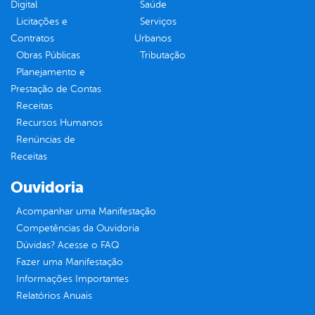
Digital
Saúde
Licitações e
Serviços
Contratos
Urbanos
Obras Públicas
Tributação
Planejamento e
Prestação de Contas
Receitas
Recursos Humanos
Renúncias de
Receitas
Ouvidoria
Acompanhar uma Manifestação
Competências da Ouvidoria
Dúvidas? Acesse o FAQ
Fazer uma Manifestação
Informações Importantes
Relatórios Anuais