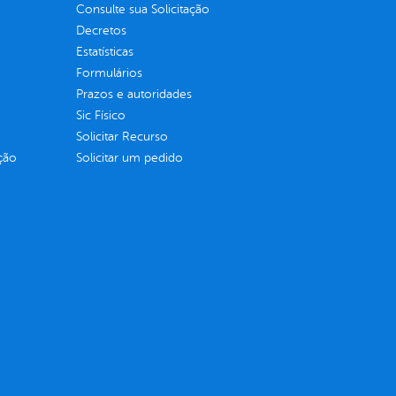
Consulte sua Solicitação
Decretos
Estatísticas
Formulários
Prazos e autoridades
Sic Físico
Solicitar Recurso
ção
Solicitar um pedido