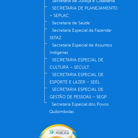
Secretaria de Justiça e Cidadania
SECRETARIA DE PLANEJAMENTO
– SEPLAC
Secretaria de Saúde
Secretaria Especial da Fazenda-
SEFAZ
Secretaria Especial de Assuntos
Indígenas
SECRETARIA ESPECIAL DE
CULTURA – SECULT
SECRETARIA ESPECIAL DE
ESPORTE E LAZER – SEEL
SECRETARIA ESPECIAL DE
GESTÃO DE PESSOAS – SEGP
Secretaria Especial dos Povos
Quilombolas