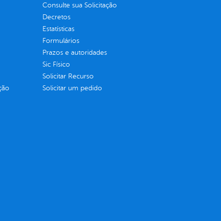
Consulte sua Solicitação
Decretos
Estatísticas
Formulários
Prazos e autoridades
Sic Físico
Solicitar Recurso
ção
Solicitar um pedido