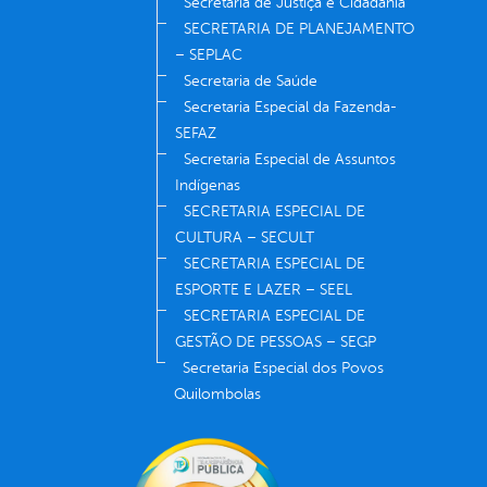
Secretaria de Justiça e Cidadania
SECRETARIA DE PLANEJAMENTO
– SEPLAC
Secretaria de Saúde
Secretaria Especial da Fazenda-
SEFAZ
Secretaria Especial de Assuntos
Indígenas
SECRETARIA ESPECIAL DE
CULTURA – SECULT
SECRETARIA ESPECIAL DE
ESPORTE E LAZER – SEEL
SECRETARIA ESPECIAL DE
GESTÃO DE PESSOAS – SEGP
Secretaria Especial dos Povos
Quilombolas