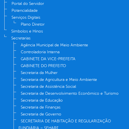
Portal do Servidor
Potencialidade
Serviços Digitais
Plano Diretor
Símbolos e Hinos
Secretarias
Agência Municipal de Meio Ambiente
Controladoria Interna
GABINETE DA VICE-PREFEITA
GABINETE DO PREFEITO
Secretaria da Mulher
Secretaria de Agricultura e Meio Ambiente
Secretaria de Assistência Social
Secretaria de Desenvolvimento Econômico e Turismo
Secretaria de Educação
Secretaria de Finanças
Secretaria de Governo
SECRETARIA DE HABITAÇÃO E REGULARIZAÇÃO
FUNDIÁRIA – SEHARF