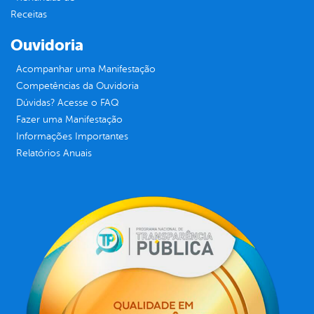
Receitas
Ouvidoria
Acompanhar uma Manifestação
Competências da Ouvidoria
Dúvidas? Acesse o FAQ
Fazer uma Manifestação
Informações Importantes
Relatórios Anuais