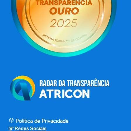
Política de Privacidade
Redes Sociais