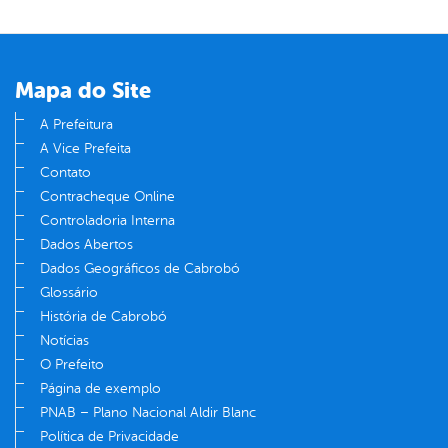
Mapa do Site
A Prefeitura
A Vice Prefeita
Contato
Contracheque Online
Controladoria Interna
Dados Abertos
Dados Geográficos de Cabrobó
Glossário
História de Cabrobó
Notícias
O Prefeito
Página de exemplo
PNAB – Plano Nacional Aldir Blanc
Política de Privacidade