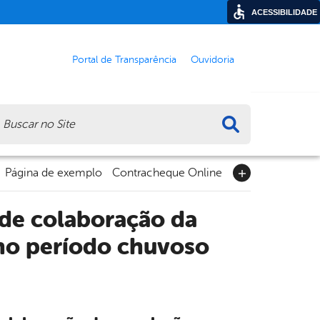
ACESSIBILIDADE
Portal de Transparência
Ouvidoria
ca
Página de exemplo
Contracheque Online
ede colaboração da
 no período chuvoso