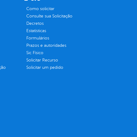
Como solicitar
Consulte sua Solicitação
Decretos
Estatísticas
Formulários
Prazos e autoridades
Sic Físico
Solicitar Recurso
ção
Solicitar um pedido