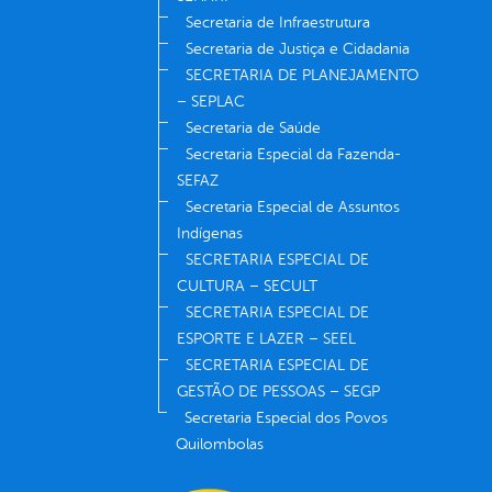
Secretaria de Infraestrutura
Secretaria de Justiça e Cidadania
SECRETARIA DE PLANEJAMENTO
– SEPLAC
Secretaria de Saúde
Secretaria Especial da Fazenda-
SEFAZ
Secretaria Especial de Assuntos
Indígenas
SECRETARIA ESPECIAL DE
CULTURA – SECULT
SECRETARIA ESPECIAL DE
ESPORTE E LAZER – SEEL
SECRETARIA ESPECIAL DE
GESTÃO DE PESSOAS – SEGP
Secretaria Especial dos Povos
Quilombolas