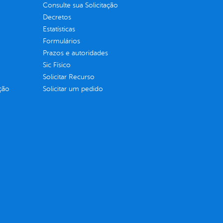
Consulte sua Solicitação
Decretos
Estatísticas
Formulários
Prazos e autoridades
Sic Físico
Solicitar Recurso
ção
Solicitar um pedido