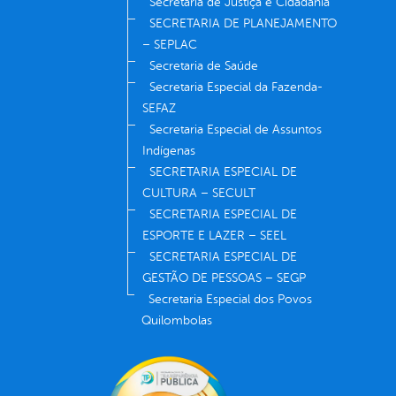
Secretaria de Justiça e Cidadania
SECRETARIA DE PLANEJAMENTO
– SEPLAC
Secretaria de Saúde
Secretaria Especial da Fazenda-
SEFAZ
Secretaria Especial de Assuntos
Indígenas
SECRETARIA ESPECIAL DE
CULTURA – SECULT
SECRETARIA ESPECIAL DE
ESPORTE E LAZER – SEEL
SECRETARIA ESPECIAL DE
GESTÃO DE PESSOAS – SEGP
Secretaria Especial dos Povos
Quilombolas