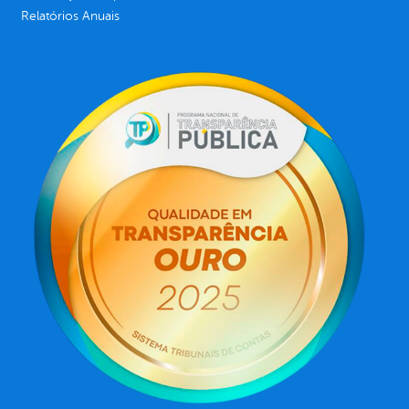
Relatórios Anuais