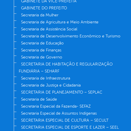
GABINETE DA VICE-PREFEITA
GABINETE DO PREFEITO
Secretaria da Mulher
Secretaria de Agricultura e Meio Ambiente
Secretaria de Assistência Social
Secretaria de Desenvolvimento Econômico e Turismo
Secretaria de Educação
Secretaria de Finanças
Secretaria de Governo
SECRETARIA DE HABITAÇÃO E REGULARIZAÇÃO
FUNDIÁRIA – SEHARF
Secretaria de Infraestrutura
Secretaria de Justiça e Cidadania
SECRETARIA DE PLANEJAMENTO – SEPLAC
Secretaria de Saúde
Secretaria Especial da Fazenda- SEFAZ
Secretaria Especial de Assuntos Indígenas
SECRETARIA ESPECIAL DE CULTURA – SECULT
SECRETARIA ESPECIAL DE ESPORTE E LAZER – SEEL