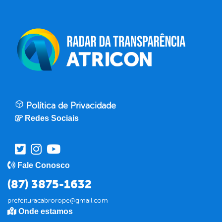
Política de Privacidade
Redes Sociais
Fale Conosco
(87) 3875-1632
prefeituracabrorope@gmail.com
Onde estamos