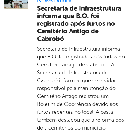
INFRAESTRUTURA
Secretaria de Infraestrutura
informa que B.O. foi
registrado após furtos no
Cemitério Antigo de
Cabrobó
Secretaria de Infraestrutura informa
que B.O. foi registrado após furtos no
Cemitério Antigo de Cabrobó A
Secretaria de Infraestrutura de
Cabrobó informou que o servidor
responsável pela manutenção do
Cemitério Antigo registrou um
Boletim de Ocorrência devido aos
furtos recentes no local. A pasta
também destacou que a reforma dos
dois cemitérios do município