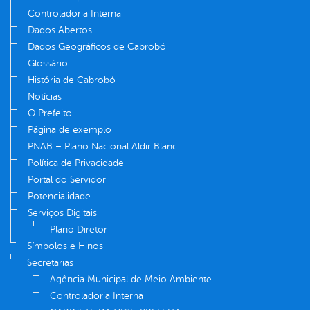
Controladoria Interna
Dados Abertos
Dados Geográficos de Cabrobó
Glossário
História de Cabrobó
Notícias
O Prefeito
Página de exemplo
PNAB – Plano Nacional Aldir Blanc
Política de Privacidade
Portal do Servidor
Potencialidade
Serviços Digitais
Plano Diretor
Símbolos e Hinos
Secretarias
Agência Municipal de Meio Ambiente
Controladoria Interna