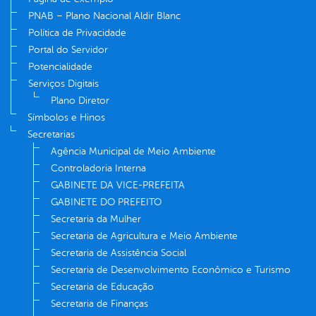
PNAB – Plano Nacional Aldir Blanc
Política de Privacidade
Portal do Servidor
Potencialidade
Serviços Digitais
Plano Diretor
Símbolos e Hinos
Secretarias
Agência Municipal de Meio Ambiente
Controladoria Interna
GABINETE DA VICE-PREFEITA
GABINETE DO PREFEITO
Secretaria da Mulher
Secretaria de Agricultura e Meio Ambiente
Secretaria de Assistência Social
Secretaria de Desenvolvimento Econômico e Turismo
Secretaria de Educação
Secretaria de Finanças