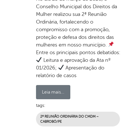
Conselho Municipal dos Direitos da
Mulher realizou sua 2ª Reunião
Ordinária, fortalecendo o
compromisso com a promoção,
proteção e defesa dos direitos das
mulheres em nosso município.
Entre os principais pontos debatidos:
Leitura e aprovação da Ata nº
01/2026;
Apresentação do
relatório de casos
Leia mais...
tags:
2ª REUNIÃO ORDINÁRIA DO CMDM –
CABROBÓ/PE