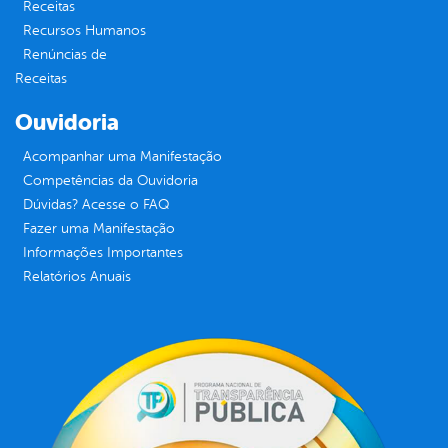
Receitas
Recursos Humanos
Renúncias de
Receitas
Ouvidoria
Acompanhar uma Manifestação
Competências da Ouvidoria
Dúvidas? Acesse o FAQ
Fazer uma Manifestação
Informações Importantes
Relatórios Anuais