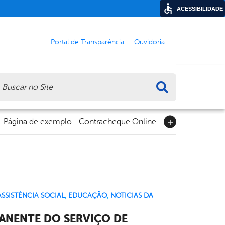
ACESSIBILIDADE
Portal de Transparência
Ouvidoria
ca
Página de exemplo
Contracheque Online
SSISTÊNCIA SOCIAL
,
EDUCAÇÃO
,
NOTICIAS DA
ANENTE DO SERVIÇO DE