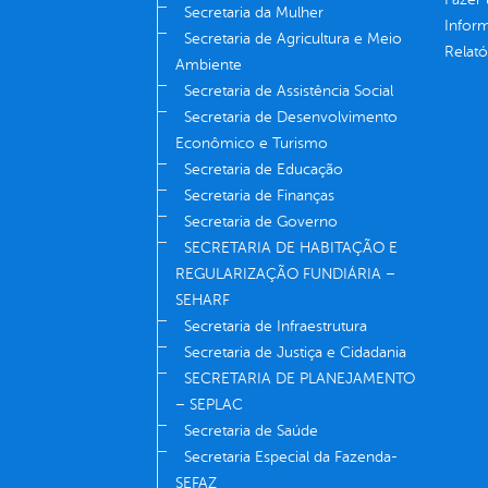
Secretaria da Mulher
Infor
Secretaria de Agricultura e Meio
Relató
Ambiente
Secretaria de Assistência Social
Secretaria de Desenvolvimento
Econômico e Turismo
Secretaria de Educação
Secretaria de Finanças
Secretaria de Governo
SECRETARIA DE HABITAÇÃO E
REGULARIZAÇÃO FUNDIÁRIA –
SEHARF
Secretaria de Infraestrutura
Secretaria de Justiça e Cidadania
SECRETARIA DE PLANEJAMENTO
– SEPLAC
Secretaria de Saúde
Secretaria Especial da Fazenda-
SEFAZ