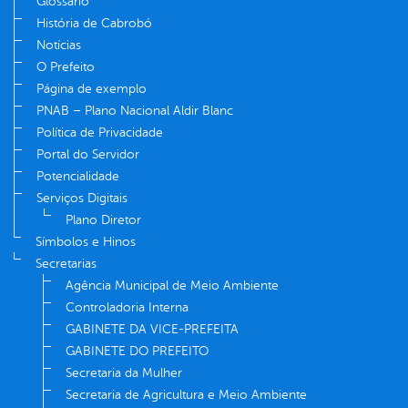
Glossário
História de Cabrobó
Notícias
O Prefeito
Página de exemplo
PNAB – Plano Nacional Aldir Blanc
Política de Privacidade
Portal do Servidor
Potencialidade
Serviços Digitais
Plano Diretor
Símbolos e Hinos
Secretarias
Agência Municipal de Meio Ambiente
Controladoria Interna
GABINETE DA VICE-PREFEITA
GABINETE DO PREFEITO
Secretaria da Mulher
Secretaria de Agricultura e Meio Ambiente