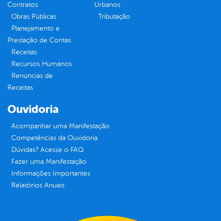
Contratos
Urbanos
Obras Públicas
Tributação
Planejamento e
Prestação de Contas
Receitas
Recursos Humanos
Renúncias de
Receitas
Ouvidoria
Acompanhar uma Manifestação
Competências da Ouvidoria
Dúvidas? Acesse o FAQ
Fazer uma Manifestação
Informações Importantes
Relatórios Anuais