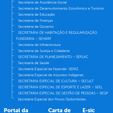
Secretaria de Assistência Social
Secretaria de Desenvolvimento Econômico e Turismo
Secretaria de Educação
Secretaria de Finanças
Secretaria de Governo
SECRETARIA DE HABITAÇÃO E REGULARIZAÇÃO
FUNDIÁRIA – SEHARF
Secretaria de Infraestrutura
Secretaria de Justiça e Cidadania
SECRETARIA DE PLANEJAMENTO – SEPLAC
Secretaria de Saúde
Secretaria Especial da Fazenda- SEFAZ
Secretaria Especial de Assuntos Indígenas
SECRETARIA ESPECIAL DE CULTURA – SECULT
SECRETARIA ESPECIAL DE ESPORTE E LAZER – SEEL
SECRETARIA ESPECIAL DE GESTÃO DE PESSOAS – SEGP
Secretaria Especial dos Povos Quilombolas
Portal da
Carta de
E-sic