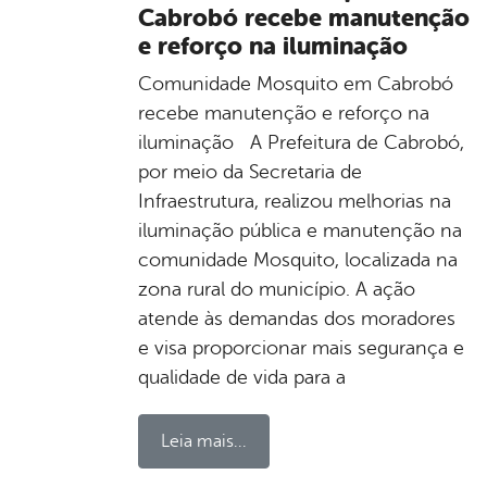
Cabrobó recebe manutenção
e reforço na iluminação
Comunidade Mosquito em Cabrobó
recebe manutenção e reforço na
iluminação A Prefeitura de Cabrobó,
por meio da Secretaria de
Infraestrutura, realizou melhorias na
iluminação pública e manutenção na
comunidade Mosquito, localizada na
zona rural do município. A ação
atende às demandas dos moradores
e visa proporcionar mais segurança e
qualidade de vida para a
Leia mais...