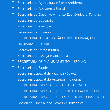
Secretaria de Agricultura e Meio Ambiente
Secretaria de Assistência Social
Secretaria de Desenvolvimento Econômico e Turismo
Secretaria de Educação
Secretaria de Finanças
Secretaria de Governo
SECRETARIA DE HABITAÇÃO E REGULARIZAÇÃO
FUNDIÁRIA – SEHARF
Secretaria de Infraestrutura
Secretaria de Justiça e Cidadania
SECRETARIA DE PLANEJAMENTO – SEPLAC
Secretaria de Saúde
Secretaria Especial da Fazenda- SEFAZ
Secretaria Especial de Assuntos Indígenas
SECRETARIA ESPECIAL DE CULTURA – SECULT
SECRETARIA ESPECIAL DE ESPORTE E LAZER – SEEL
SECRETARIA ESPECIAL DE GESTÃO DE PESSOAS – SEGP
Secretaria Especial dos Povos Quilombolas