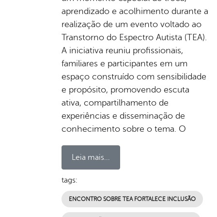
aprendizado e acolhimento durante a
realização de um evento voltado ao
Transtorno do Espectro Autista (TEA).
A iniciativa reuniu profissionais,
familiares e participantes em um
espaço construído com sensibilidade
e propósito, promovendo escuta
ativa, compartilhamento de
experiências e disseminação de
conhecimento sobre o tema. O
Leia mais...
tags:
ENCONTRO SOBRE TEA FORTALECE INCLUSÃO