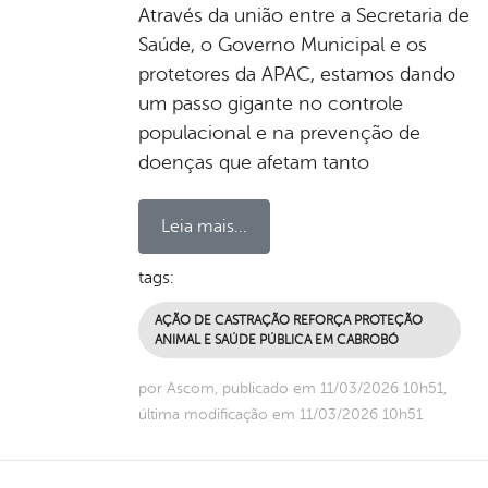
Através da união entre a Secretaria de
Saúde, o Governo Municipal e os
protetores da APAC, estamos dando
um passo gigante no controle
populacional e na prevenção de
doenças que afetam tanto
Leia mais...
tags:
AÇÃO DE CASTRAÇÃO REFORÇA PROTEÇÃO
ANIMAL E SAÚDE PÚBLICA EM CABROBÓ
por Ascom, publicado em 11/03/2026 10h51,
última modificação em 11/03/2026 10h51