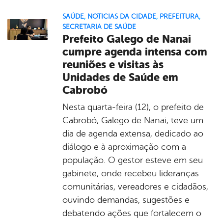
SAÚDE
,
NOTICIAS DA CIDADE
,
PREFEITURA
,
SECRETARIA DE SAÚDE
Prefeito Galego de Nanai
cumpre agenda intensa com
reuniões e visitas às
Unidades de Saúde em
Cabrobó
Nesta quarta-feira (12), o prefeito de
Cabrobó, Galego de Nanai, teve um
dia de agenda extensa, dedicado ao
diálogo e à aproximação com a
população. O gestor esteve em seu
gabinete, onde recebeu lideranças
comunitárias, vereadores e cidadãos,
ouvindo demandas, sugestões e
debatendo ações que fortalecem o