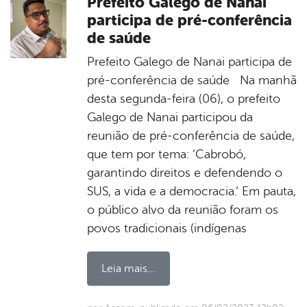
Prefeito Galego de Nanai
participa de pré-conferência
de saúde
Prefeito Galego de Nanai participa de
pré-conferência de saúde Na manhã
desta segunda-feira (06), o prefeito
Galego de Nanai participou da
reunião de pré-conferência de saúde,
que tem por tema: ‘Cabrobó,
garantindo direitos e defendendo o
SUS, a vida e a democracia.’ Em pauta,
o público alvo da reunião foram os
povos tradicionais (indígenas
Leia mais...