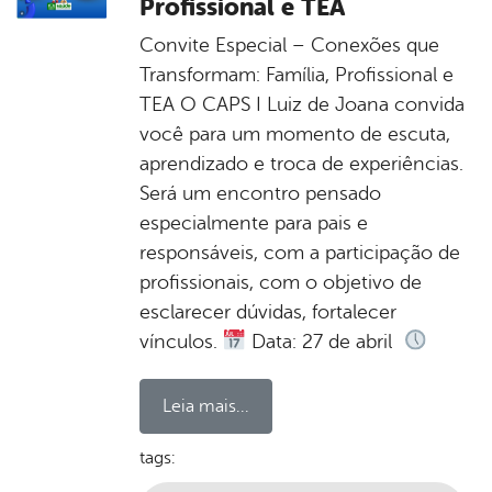
Profissional e TEA
Convite Especial – Conexões que
Transformam: Família, Profissional e
TEA O CAPS I Luiz de Joana convida
você para um momento de escuta,
aprendizado e troca de experiências.
Será um encontro pensado
especialmente para pais e
responsáveis, com a participação de
profissionais, com o objetivo de
esclarecer dúvidas, fortalecer
vínculos.
Data: 27 de abril
Leia mais...
tags: