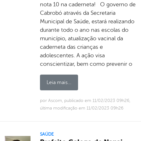
nota 10 na caderneta! O governo de
Cabrobó através da Secretaria
Municipal de Saúde, estará realizando
durante todo o ano nas escolas do
município, atualização vacinal da
caderneta das crianças e
adolescentes. A ação visa
conscientizar, bem como prevenir o
Leia mais...
por Ascom, publicado em 11/02/2023 09h26,
última modificação em 11/02/2023 09h26
SAÚDE