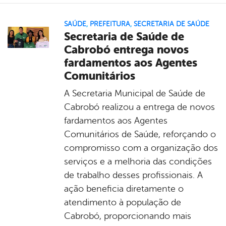
SAÚDE
,
PREFEITURA
,
SECRETARIA DE SAÚDE
Secretaria de Saúde de
Cabrobó entrega novos
fardamentos aos Agentes
Comunitários
A Secretaria Municipal de Saúde de
Cabrobó realizou a entrega de novos
fardamentos aos Agentes
Comunitários de Saúde, reforçando o
compromisso com a organização dos
serviços e a melhoria das condições
de trabalho desses profissionais. A
ação beneficia diretamente o
atendimento à população de
Cabrobó, proporcionando mais