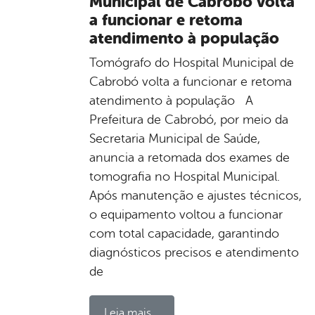
Municipal de Cabrobó volta
a funcionar e retoma
atendimento à população
Tomógrafo do Hospital Municipal de
Cabrobó volta a funcionar e retoma
atendimento à população A
Prefeitura de Cabrobó, por meio da
Secretaria Municipal de Saúde,
anuncia a retomada dos exames de
tomografia no Hospital Municipal.
Após manutenção e ajustes técnicos,
o equipamento voltou a funcionar
com total capacidade, garantindo
diagnósticos precisos e atendimento
de
Leia mais...