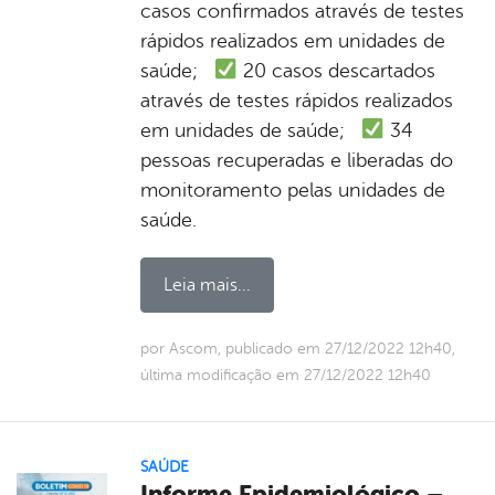
casos confirmados através de testes
rápidos realizados em unidades de
saúde;
20 casos descartados
através de testes rápidos realizados
em unidades de saúde;
34
pessoas recuperadas e liberadas do
monitoramento pelas unidades de
saúde.
Leia mais...
por Ascom, publicado em 27/12/2022 12h40,
última modificação em 27/12/2022 12h40
SAÚDE
Informe Epidemiológico –