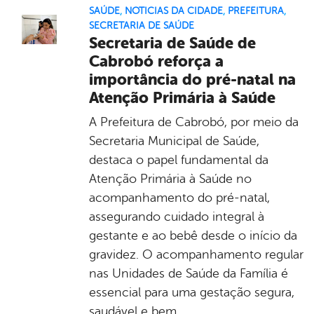
SAÚDE
,
NOTICIAS DA CIDADE
,
PREFEITURA
,
SECRETARIA DE SAÚDE
Secretaria de Saúde de
Cabrobó reforça a
importância do pré-natal na
Atenção Primária à Saúde
A Prefeitura de Cabrobó, por meio da
Secretaria Municipal de Saúde,
destaca o papel fundamental da
Atenção Primária à Saúde no
acompanhamento do pré-natal,
assegurando cuidado integral à
gestante e ao bebê desde o início da
gravidez. O acompanhamento regular
nas Unidades de Saúde da Família é
essencial para uma gestação segura,
saudável e bem