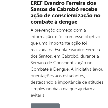
EREF Evandro Ferreira dos
Santos de Cabrobó recebe
ação de conscientização no
combate à dengue
A prevenção começa com a
informação, e foi com esse objetivo
que uma importante ação foi
realizada na Escola Evandro Ferreira
dos Santos, em Cabrobó, durante a
Semana de Conscientização no
Combate à Dengue. A iniciativa levou
orientações aos estudantes,
destacando a importância de atitudes
simples no dia a dia que ajudam a
evitar a