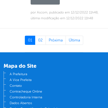
por Ascom, publicado em 12/12/2022 11h48,
última modificação em 12/12/2022 11h48
01
02
Próxima
Última
Mapa do Site
A Prefeitura
A Vice Prefeita
Contato
Contracheque Online
Controladoria Interna
Dados Abertos