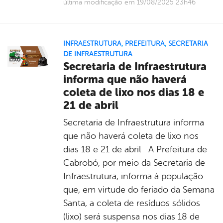
última modificação em 19/08/2025 23h46
INFRAESTRUTURA
,
PREFEITURA
,
SECRETARIA
DE INFRAESTRUTURA
Secretaria de Infraestrutura
informa que não haverá
coleta de lixo nos dias 18 e
21 de abril
Secretaria de Infraestrutura informa
que não haverá coleta de lixo nos
dias 18 e 21 de abril A Prefeitura de
Cabrobó, por meio da Secretaria de
Infraestrutura, informa à população
que, em virtude do feriado da Semana
Santa, a coleta de resíduos sólidos
(lixo) será suspensa nos dias 18 de