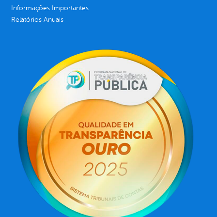
Informações Importantes
Relatórios Anuais