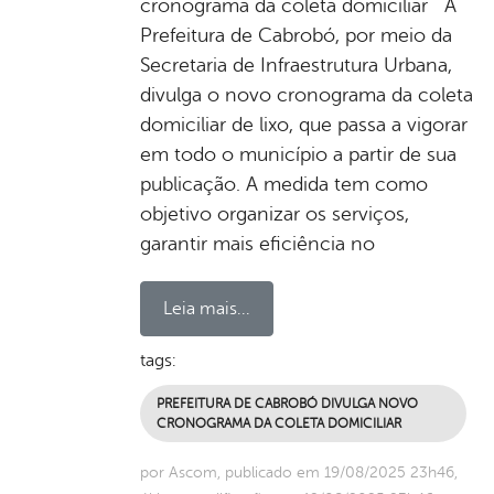
cronograma da coleta domiciliar A
Prefeitura de Cabrobó, por meio da
Secretaria de Infraestrutura Urbana,
divulga o novo cronograma da coleta
domiciliar de lixo, que passa a vigorar
em todo o município a partir de sua
publicação. A medida tem como
objetivo organizar os serviços,
garantir mais eficiência no
Leia mais...
tags:
PREFEITURA DE CABROBÓ DIVULGA NOVO
CRONOGRAMA DA COLETA DOMICILIAR
por Ascom, publicado em 19/08/2025 23h46,