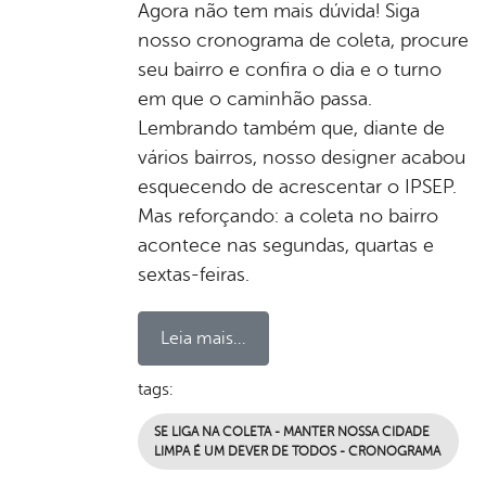
Agora não tem mais dúvida! Siga
nosso cronograma de coleta, procure
seu bairro e confira o dia e o turno
em que o caminhão passa.
Lembrando também que, diante de
vários bairros, nosso designer acabou
esquecendo de acrescentar o IPSEP.
Mas reforçando: a coleta no bairro
acontece nas segundas, quartas e
sextas-feiras.
Leia mais...
tags:
SE LIGA NA COLETA - MANTER NOSSA CIDADE
LIMPA É UM DEVER DE TODOS - CRONOGRAMA