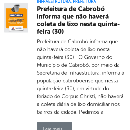
INFRAESTRUTURA
,
PREFEITURA
Prefeitura de Cabrobó
informa que não haverá
coleta de lixo nesta quinta-
feira (30)
Prefeitura de Cabrobó informa que
não haverá coleta de lixo nesta
quinta-feira (30) O Governo do
Município de Cabrobó, por meio da
Secretaria de Infraestrutura, informa à
população cabroboense que nesta
quinta-feira (30), em virtude do
feriado de Corpus Christi, não haverá
a coleta diária de lixo domiciliar nos
bairros da cidade. Pedimos a
Leia mais...