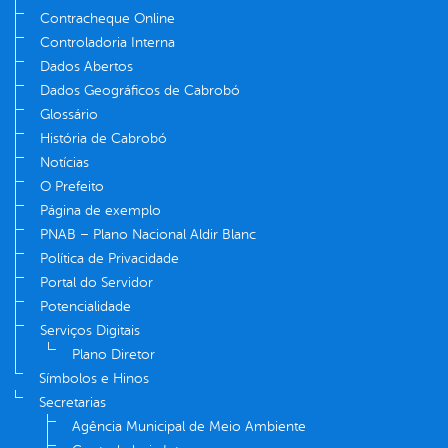
Contracheque Online
Controladoria Interna
Dados Abertos
Dados Geográficos de Cabrobó
Glossário
História de Cabrobó
Notícias
O Prefeito
Página de exemplo
PNAB – Plano Nacional Aldir Blanc
Política de Privacidade
Portal do Servidor
Potencialidade
Serviços Digitais
Plano Diretor
Símbolos e Hinos
Secretarias
Agência Municipal de Meio Ambiente