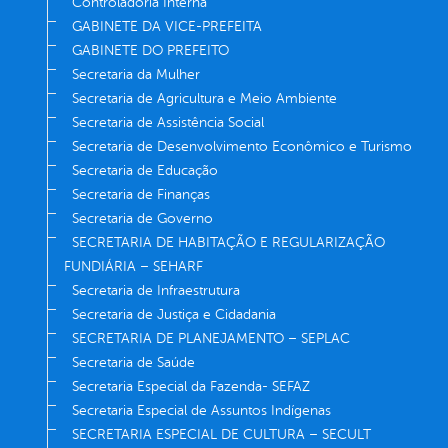
Controladoria Interna
GABINETE DA VICE-PREFEITA
GABINETE DO PREFEITO
Secretaria da Mulher
Secretaria de Agricultura e Meio Ambiente
Secretaria de Assistência Social
Secretaria de Desenvolvimento Econômico e Turismo
Secretaria de Educação
Secretaria de Finanças
Secretaria de Governo
SECRETARIA DE HABITAÇÃO E REGULARIZAÇÃO
FUNDIÁRIA – SEHARF
Secretaria de Infraestrutura
Secretaria de Justiça e Cidadania
SECRETARIA DE PLANEJAMENTO – SEPLAC
Secretaria de Saúde
Secretaria Especial da Fazenda- SEFAZ
Secretaria Especial de Assuntos Indígenas
SECRETARIA ESPECIAL DE CULTURA – SECULT