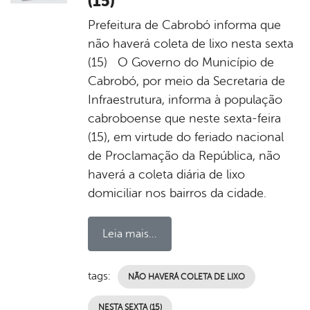
(15)
Prefeitura de Cabrobó informa que
não haverá coleta de lixo nesta sexta
(15) O Governo do Município de
Cabrobó, por meio da Secretaria de
Infraestrutura, informa à população
cabroboense que neste sexta-feira
(15), em virtude do feriado nacional
de Proclamação da República, não
haverá a coleta diária de lixo
domiciliar nos bairros da cidade.
Leia mais...
tags:
NÃO HAVERÁ COLETA DE LIXO
NESTA SEXTA (15)