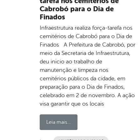
tarefa nos cemitérios de
Cabrobó para o Dia de
Finados
Infraestrutura realiza força-tarefa nos
cemitérios de Cabrobó para o Dia de
Finados A Prefeitura de Cabrobó, por
meio da Secretaria de Infraestrutura,
deu inicio ao trabalho de
manutenção e limpeza nos
cemitérios públicos da cidade, em
preparação para o Dia de Finados,
celebrado em 2 de novembro. A ação
visa garantir que os locais
Leia mais...