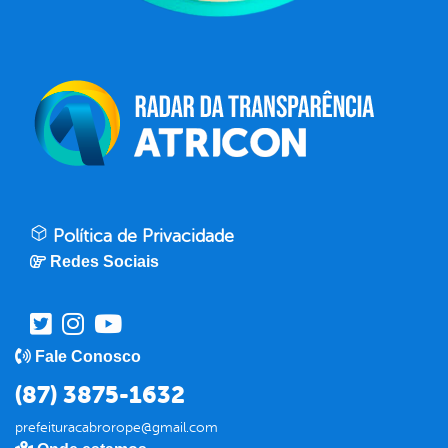
Política de Privacidade
Redes Sociais
Fale Conosco
(87) 3875-1632
prefeituracabrorope@gmail.com