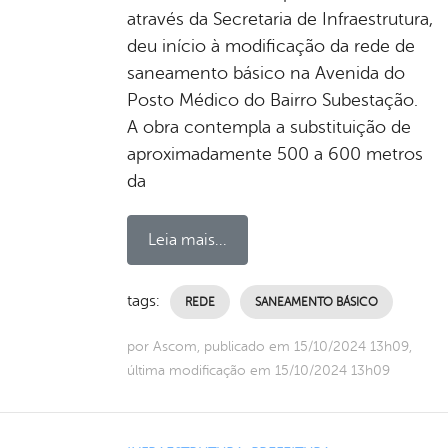
através da Secretaria de Infraestrutura,
deu início à modificação da rede de
saneamento básico na Avenida do
Posto Médico do Bairro Subestação.
A obra contempla a substituição de
aproximadamente 500 a 600 metros
da
Leia mais...
tags:
REDE
SANEAMENTO BÁSICO
por Ascom, publicado em 15/10/2024 13h09,
última modificação em 15/10/2024 13h09