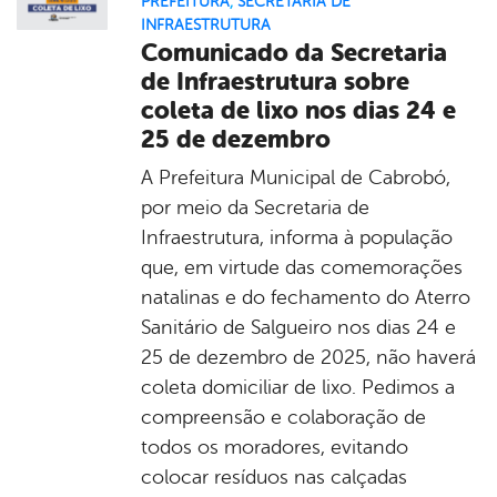
PREFEITURA
,
SECRETARIA DE
INFRAESTRUTURA
Comunicado da Secretaria
de Infraestrutura sobre
coleta de lixo nos dias 24 e
25 de dezembro
A Prefeitura Municipal de Cabrobó,
por meio da Secretaria de
Infraestrutura, informa à população
que, em virtude das comemorações
natalinas e do fechamento do Aterro
Sanitário de Salgueiro nos dias 24 e
25 de dezembro de 2025, não haverá
coleta domiciliar de lixo. Pedimos a
compreensão e colaboração de
todos os moradores, evitando
colocar resíduos nas calçadas