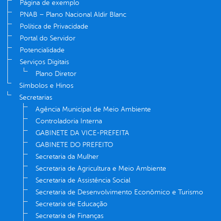
Página de exemplo
PNAB – Plano Nacional Aldir Blanc
Política de Privacidade
Portal do Servidor
Potencialidade
Serviços Digitais
Plano Diretor
Símbolos e Hinos
Secretarias
Agência Municipal de Meio Ambiente
Controladoria Interna
GABINETE DA VICE-PREFEITA
GABINETE DO PREFEITO
Secretaria da Mulher
Secretaria de Agricultura e Meio Ambiente
Secretaria de Assistência Social
Secretaria de Desenvolvimento Econômico e Turismo
Secretaria de Educação
Secretaria de Finanças