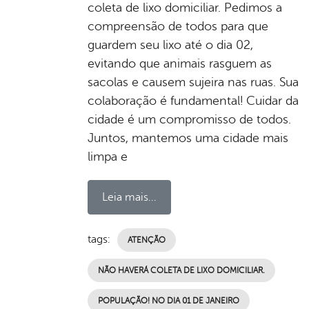
coleta de lixo domiciliar. Pedimos a
compreensão de todos para que
guardem seu lixo até o dia 02,
evitando que animais rasguem as
sacolas e causem sujeira nas ruas. Sua
colaboração é fundamental! Cuidar da
cidade é um compromisso de todos.
Juntos, mantemos uma cidade mais
limpa e
Leia mais...
tags:
ATENÇÃO
NÃO HAVERÁ COLETA DE LIXO DOMICILIAR.
POPULAÇÃO! NO DIA 01 DE JANEIRO