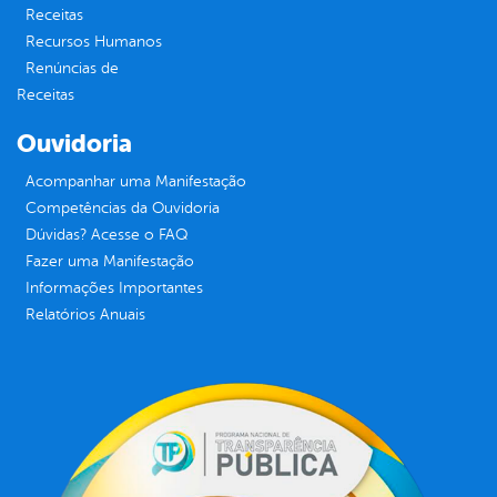
Receitas
Recursos Humanos
Renúncias de
Receitas
Ouvidoria
Acompanhar uma Manifestação
Competências da Ouvidoria
Dúvidas? Acesse o FAQ
Fazer uma Manifestação
Informações Importantes
Relatórios Anuais