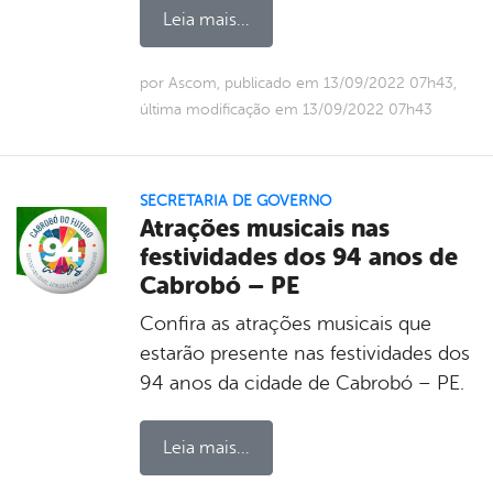
Leia mais...
por Ascom, publicado em 13/09/2022 07h43,
última modificação em 13/09/2022 07h43
SECRETARIA DE GOVERNO
Atrações musicais nas
festividades dos 94 anos de
Cabrobó – PE
Confira as atrações musicais que
estarão presente nas festividades dos
94 anos da cidade de Cabrobó – PE.
Leia mais...