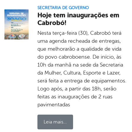
SECRETARIA DE GOVERNO
Hoje tem inaugurações em
Cabrobó!
Nesta terça-feira (30), Cabrobó terá
uma agenda recheada de entregas,
que melhorarão a qualidade de vida
do povo cabroboense. De início, às
10h da manhã na sede da Secretaria
da Mulher, Cultura, Esporte e Lazer,
será feita a entrega de equipamentos.
Logo após, a partir das 18h, serão
feitas as inaugurações de 2 ruas
pavimentadas
Leia mais...