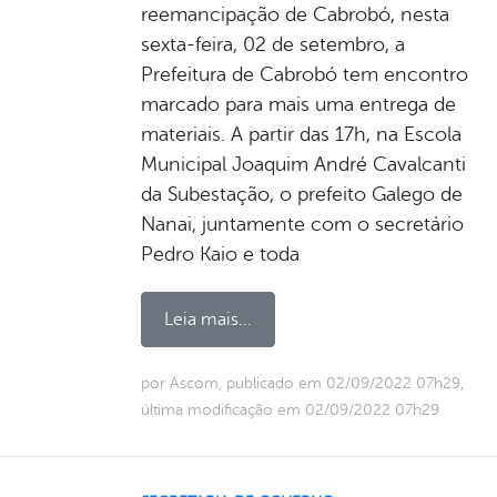
reemancipação de Cabrobó, nesta
sexta-feira, 02 de setembro, a
Prefeitura de Cabrobó tem encontro
marcado para mais uma entrega de
materiais. A partir das 17h, na Escola
Municipal Joaquim André Cavalcanti
da Subestação, o prefeito Galego de
Nanai, juntamente com o secretário
Pedro Kaio e toda
Leia mais...
por Ascom, publicado em 02/09/2022 07h29,
última modificação em 02/09/2022 07h29