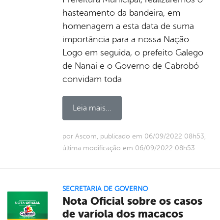
hasteamento da bandeira, em
homenagem a esta data de suma
importância para a nossa Nação.
Logo em seguida, o prefeito Galego
de Nanai e o Governo de Cabrobó
convidam toda
Leia mais...
por Ascom, publicado em 06/09/2022 08h53,
última modificação em 06/09/2022 08h53
SECRETARIA DE GOVERNO
Nota Oficial sobre os casos
de varíola dos macacos