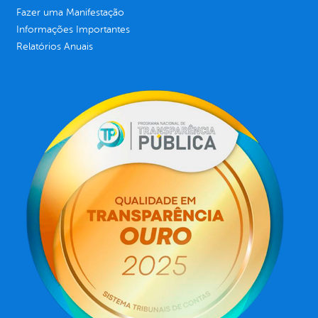
Fazer uma Manifestação
Informações Importantes
Relatórios Anuais