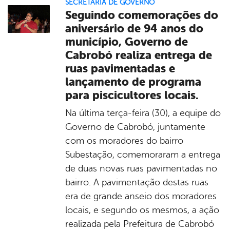
SECRETARIA DE GOVERNO
Seguindo comemorações do
aniversário de 94 anos do
município, Governo de
Cabrobó realiza entrega de
ruas pavimentadas e
lançamento de programa
para piscicultores locais.
Na última terça-feira (30), a equipe do
Governo de Cabrobó, juntamente
com os moradores do bairro
Subestação, comemoraram a entrega
de duas novas ruas pavimentadas no
bairro. A pavimentação destas ruas
era de grande anseio dos moradores
locais, e segundo os mesmos, a ação
realizada pela Prefeitura de Cabrobó