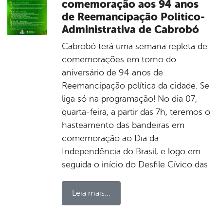
comemoração aos 94 anos
de Reemancipação Politico-
Administrativa de Cabrobó
Cabrobó terá uma semana repleta de
comemorações em torno do
aniversário de 94 anos de
Reemancipação política da cidade. Se
liga só na programação! No dia 07,
quarta-feira, a partir das 7h, teremos o
hasteamento das bandeiras em
comemoração ao Dia da
Independência do Brasil, e logo em
seguida o início do Desfile Cívico das
Leia mais...