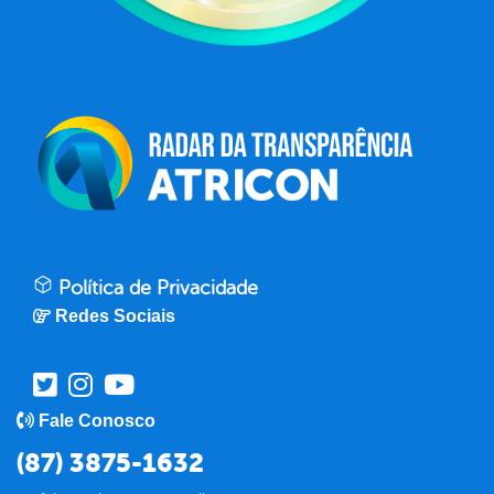
Política de Privacidade
Redes Sociais
Fale Conosco
(87) 3875-1632