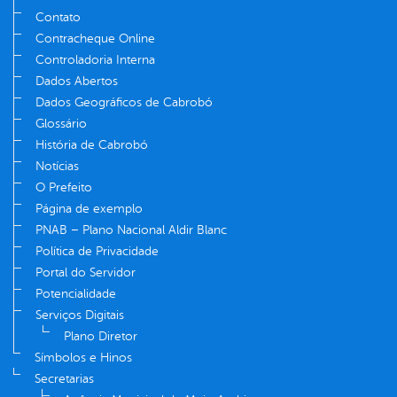
Contato
Contracheque Online
Controladoria Interna
Dados Abertos
Dados Geográficos de Cabrobó
Glossário
História de Cabrobó
Notícias
O Prefeito
Página de exemplo
PNAB – Plano Nacional Aldir Blanc
Política de Privacidade
Portal do Servidor
Potencialidade
Serviços Digitais
Plano Diretor
Símbolos e Hinos
Secretarias