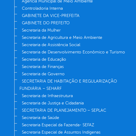
Agência Municipal de Meio Ambiente
Controladoria Interna
GABINETE DA VICE-PREFEITA
GABINETE DO PREFEITO
Secretaria da Mulher
Secretaria de Agricultura e Meio Ambiente
Secretaria de Assistência Social
Secretaria de Desenvolvimento Econômico e Turismo
Secretaria de Educação
Secretaria de Finanças
Secretaria de Governo
SECRETARIA DE HABITAÇÃO E REGULARIZAÇÃO
FUNDIÁRIA – SEHARF
Secretaria de Infraestrutura
Secretaria de Justiça e Cidadania
SECRETARIA DE PLANEJAMENTO – SEPLAC
Secretaria de Saúde
Secretaria Especial da Fazenda- SEFAZ
Secretaria Especial de Assuntos Indígenas