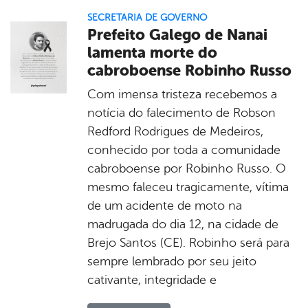
SECRETARIA DE GOVERNO
Prefeito Galego de Nanai
lamenta morte do
cabroboense Robinho Russo
Com imensa tristeza recebemos a
notícia do falecimento de Robson
Redford Rodrigues de Medeiros,
conhecido por toda a comunidade
cabroboense por Robinho Russo. O
mesmo faleceu tragicamente, vítima
de um acidente de moto na
madrugada do dia 12, na cidade de
Brejo Santos (CE). Robinho será para
sempre lembrado por seu jeito
cativante, integridade e