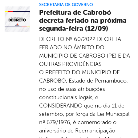
SECRETARIA DE GOVERNO
Prefeitura de Cabrobó
decreta feriado na próxima
segunda-feira (12/09)
DECRETO Nº 60/2022 DECRETA
FERIADO NO ÂMBITO DO
MUNICÍPIO DE CABROBÓ (PE) E DÁ
OUTRAS PROVIDÊNCIAS.
O PREFEITO DO MUNICÍPIO DE
CABROBÓ, Estado de Pernambuco,
no uso de suas atribuições
constitucionais legais, e
CONSIDERANDO que no dia 11 de
setembro, por força da Lei Municipal
nº 679/1976, é comemorado o
aniversário de Reemancipação