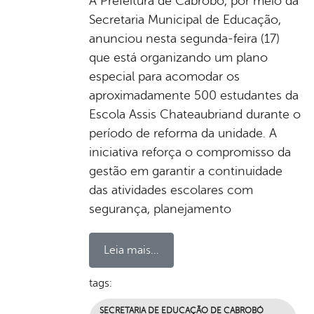
A Prefeitura de Cabrobó, por meio da
Secretaria Municipal de Educação,
anunciou nesta segunda-feira (17)
que está organizando um plano
especial para acomodar os
aproximadamente 500 estudantes da
Escola Assis Chateaubriand durante o
período de reforma da unidade. A
iniciativa reforça o compromisso da
gestão em garantir a continuidade
das atividades escolares com
segurança, planejamento
Leia mais...
tags:
SECRETARIA DE EDUCAÇÃO DE CABROBÓ