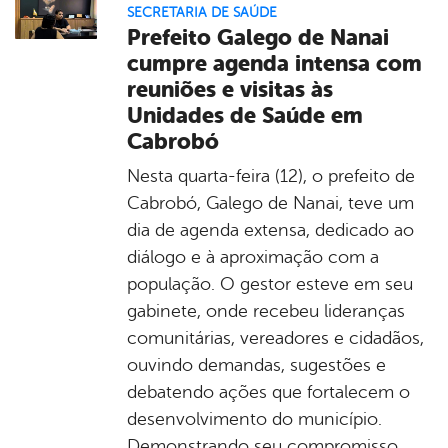
SECRETARIA DE SAÚDE
Prefeito Galego de Nanai
cumpre agenda intensa com
reuniões e visitas às
Unidades de Saúde em
Cabrobó
Nesta quarta-feira (12), o prefeito de
Cabrobó, Galego de Nanai, teve um
dia de agenda extensa, dedicado ao
diálogo e à aproximação com a
população. O gestor esteve em seu
gabinete, onde recebeu lideranças
comunitárias, vereadores e cidadãos,
ouvindo demandas, sugestões e
debatendo ações que fortalecem o
desenvolvimento do município.
Demonstrando seu compromisso