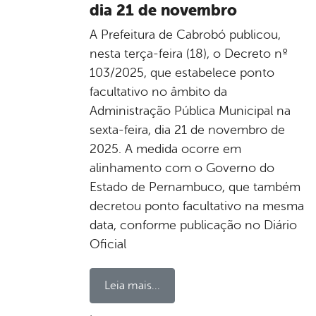
dia 21 de novembro
A Prefeitura de Cabrobó publicou,
nesta terça-feira (18), o Decreto nº
103/2025, que estabelece ponto
facultativo no âmbito da
Administração Pública Municipal na
sexta-feira, dia 21 de novembro de
2025. A medida ocorre em
alinhamento com o Governo do
Estado de Pernambuco, que também
decretou ponto facultativo na mesma
data, conforme publicação no Diário
Oficial
Leia mais...