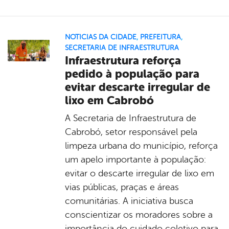
NOTICIAS DA CIDADE
,
PREFEITURA
,
SECRETARIA DE INFRAESTRUTURA
Infraestrutura reforça
pedido à população para
evitar descarte irregular de
lixo em Cabrobó
A Secretaria de Infraestrutura de
Cabrobó, setor responsável pela
limpeza urbana do município, reforça
um apelo importante à população:
evitar o descarte irregular de lixo em
vias públicas, praças e áreas
comunitárias. A iniciativa busca
conscientizar os moradores sobre a
importância do cuidado coletivo para