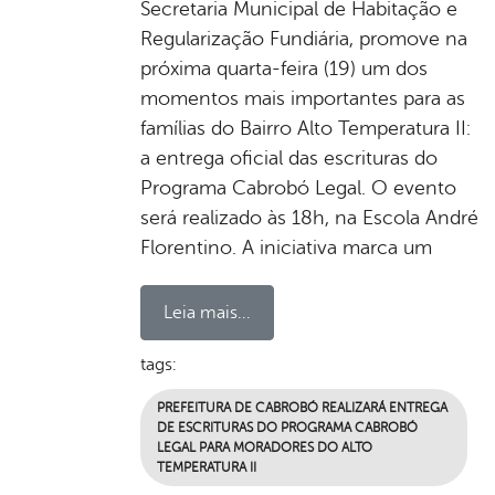
Secretaria Municipal de Habitação e
Regularização Fundiária, promove na
próxima quarta-feira (19) um dos
momentos mais importantes para as
famílias do Bairro Alto Temperatura II:
a entrega oficial das escrituras do
Programa Cabrobó Legal. O evento
será realizado às 18h, na Escola André
Florentino. A iniciativa marca um
Leia mais...
tags:
PREFEITURA DE CABROBÓ REALIZARÁ ENTREGA
DE ESCRITURAS DO PROGRAMA CABROBÓ
LEGAL PARA MORADORES DO ALTO
TEMPERATURA II