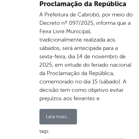
Proclamação da República
A Prefeitura de Cabrobó, por meio do
Decreto nº 097/2025, informa que a
Feira Livre Municipal,
tradicionalmente realizada aos
sábados, será antecipada para a
sexta-feira, dia 14 de novembro de
2025, em virtude do feriado nacional
da Proclamação da República,
comemorado no dia 15 (sábado). A
decisão tem como objetivo evitar
prejuízos aos feirantes e
Leia mais...
tags: