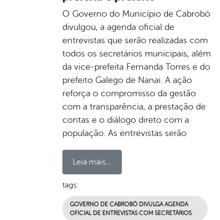
O Governo do Município de Cabrobó
divulgou, a agenda oficial de
entrevistas que serão realizadas com
todos os secretários municipais, além
da vice-prefeita Fernanda Torres e do
prefeito Galego de Nanai. A ação
reforça o compromisso da gestão
com a transparência, a prestação de
contas e o diálogo direto com a
população. As entrevistas serão
Leia mais...
tags:
GOVERNO DE CABROBÓ DIVULGA AGENDA
OFICIAL DE ENTREVISTAS COM SECRETÁRIOS