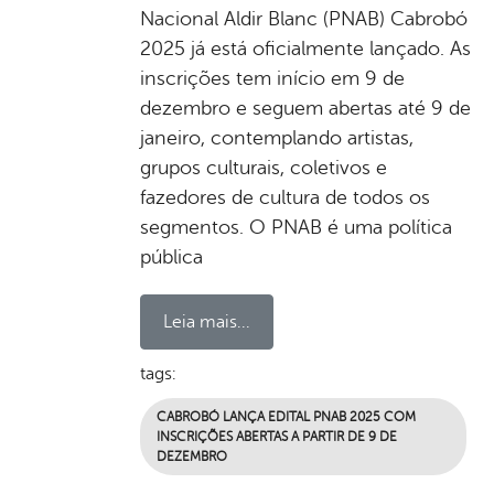
Nacional Aldir Blanc (PNAB) Cabrobó
2025 já está oficialmente lançado. As
inscrições tem início em 9 de
dezembro e seguem abertas até 9 de
janeiro, contemplando artistas,
grupos culturais, coletivos e
fazedores de cultura de todos os
segmentos. O PNAB é uma política
pública
Leia mais...
tags:
CABROBÓ LANÇA EDITAL PNAB 2025 COM
INSCRIÇÕES ABERTAS A PARTIR DE 9 DE
DEZEMBRO