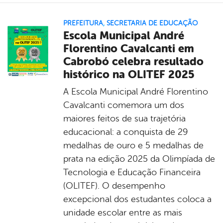
PREFEITURA
,
SECRETARIA DE EDUCAÇÃO
Escola Municipal André
Florentino Cavalcanti em
Cabrobó celebra resultado
histórico na OLITEF 2025
A Escola Municipal André Florentino
Cavalcanti comemora um dos
maiores feitos de sua trajetória
educacional: a conquista de 29
medalhas de ouro e 5 medalhas de
prata na edição 2025 da Olimpíada de
Tecnologia e Educação Financeira
(OLITEF). O desempenho
excepcional dos estudantes coloca a
unidade escolar entre as mais