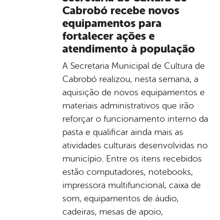
Cabrobó recebe novos
equipamentos para
fortalecer ações e
atendimento à população
A Secretaria Municipal de Cultura de
Cabrobó realizou, nesta semana, a
aquisição de novos equipamentos e
materiais administrativos que irão
reforçar o funcionamento interno da
pasta e qualificar ainda mais as
atividades culturais desenvolvidas no
município. Entre os itens recebidos
estão computadores, notebooks,
impressora multifuncional, caixa de
som, equipamentos de áudio,
cadeiras, mesas de apoio,