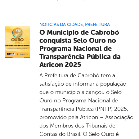
NOTICIAS DA CIDADE
,
PREFEITURA
O Município de Cabrobó
conquista Selo Ouro no
Programa Nacional de
Transparência Pública da
Atricon 2025
A Prefeitura de Cabrobó tem a
satisfação de informar à população
que o município alcançou o Selo
Ouro no Programa Nacional de
Transparência Pública (PNTP) 2025,
promovido pela Atricon – Associação
dos Membros dos Tribunais de
Contas do Brasil. O Selo Ouro é