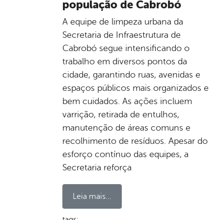
população de Cabrobó
A equipe de limpeza urbana da
Secretaria de Infraestrutura de
Cabrobó segue intensificando o
trabalho em diversos pontos da
cidade, garantindo ruas, avenidas e
espaços públicos mais organizados e
bem cuidados. As ações incluem
varrição, retirada de entulhos,
manutenção de áreas comuns e
recolhimento de resíduos. Apesar do
esforço contínuo das equipes, a
Secretaria reforça
Leia mais...
tags: