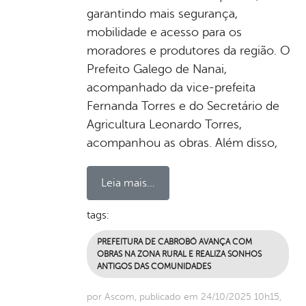
garantindo mais segurança,
mobilidade e acesso para os
moradores e produtores da região. O
Prefeito Galego de Nanai,
acompanhado da vice-prefeita
Fernanda Torres e do Secretário de
Agricultura Leonardo Torres,
acompanhou as obras. Além disso,
Leia mais...
tags:
PREFEITURA DE CABROBÓ AVANÇA COM
OBRAS NA ZONA RURAL E REALIZA SONHOS
ANTIGOS DAS COMUNIDADES
por Ascom, publicado em 24/10/2025 10h15,