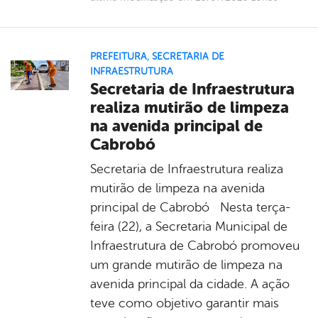
PREFEITURA
,
SECRETARIA DE
INFRAESTRUTURA
Secretaria de Infraestrutura
realiza mutirão de limpeza
na avenida principal de
Cabrobó
Secretaria de Infraestrutura realiza
mutirão de limpeza na avenida
principal de Cabrobó Nesta terça-
feira (22), a Secretaria Municipal de
Infraestrutura de Cabrobó promoveu
um grande mutirão de limpeza na
avenida principal da cidade. A ação
teve como objetivo garantir mais