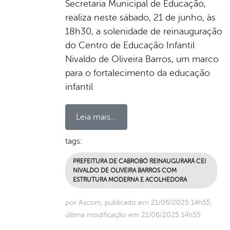
Secretaria Municipal de Educação,
realiza neste sábado, 21 de junho, às
18h30, a solenidade de reinauguração
do Centro de Educação Infantil
Nivaldo de Oliveira Barros, um marco
para o fortalecimento da educação
infantil
Leia mais...
tags:
PREFEITURA DE CABROBÓ REINAUGURARÁ CEI
NIVALDO DE OLIVEIRA BARROS COM
ESTRUTURA MODERNA E ACOLHEDORA
por Ascom, publicado em 21/06/2025 14h55,
última modificação em 21/06/2025 14h55