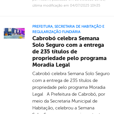
última modificação em 04/07/2025 10h35
PREFEITURA
,
SECRETARIA DE HABITAÇÃO E
REGULARIZAÇÃO FUNDIÁRIA
Cabrobó celebra Semana
Solo Seguro com a entrega
de 235 títulos de
propriedade pelo programa
Moradia Legal
Cabrobó celebra Semana Solo Seguro
com a entrega de 235 títulos de
propriedade pelo programa Moradia
Legal A Prefeitura de Cabrobó, por
meio da Secretaria Municipal de
Habitação, celebrou a Semana