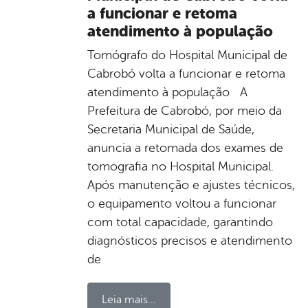
a funcionar e retoma
atendimento à população
Tomógrafo do Hospital Municipal de
Cabrobó volta a funcionar e retoma
atendimento à população A
Prefeitura de Cabrobó, por meio da
Secretaria Municipal de Saúde,
anuncia a retomada dos exames de
tomografia no Hospital Municipal.
Após manutenção e ajustes técnicos,
o equipamento voltou a funcionar
com total capacidade, garantindo
diagnósticos precisos e atendimento
de
Leia mais...