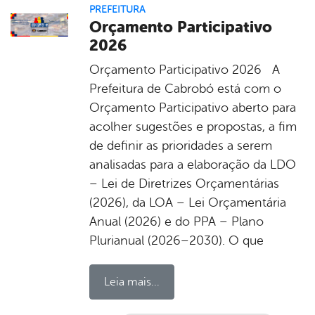
PREFEITURA
Orçamento Participativo
2026
Orçamento Participativo 2026 A
Prefeitura de Cabrobó está com o
Orçamento Participativo aberto para
acolher sugestões e propostas, a fim
de definir as prioridades a serem
analisadas para a elaboração da LDO
– Lei de Diretrizes Orçamentárias
(2026), da LOA – Lei Orçamentária
Anual (2026) e do PPA – Plano
Plurianual (2026–2030). O que
Leia mais...