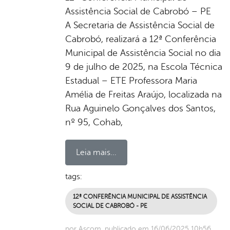
Assistência Social de Cabrobó – PE
A Secretaria de Assistência Social de
Cabrobó, realizará a 12ª Conferência
Municipal de Assistência Social no dia
9 de julho de 2025, na Escola Técnica
Estadual – ETE Professora Maria
Amélia de Freitas Araújo, localizada na
Rua Aguinelo Gonçalves dos Santos,
nº 95, Cohab,
Leia mais...
tags:
12ª CONFERÊNCIA MUNICIPAL DE ASSISTÊNCIA
SOCIAL DE CABROBÓ - PE
por Ascom, publicado em 16/06/2025 10h56,