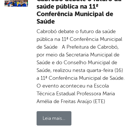
saúde pública na 11ª
Conferência Municipal de
Saúde
Cabrobó debate o futuro da saúde
pública na 11ª Conferência Municipal
de Saúde A Prefeitura de Cabrobó,
por meio da Secretaria Municipal de
Saúde e do Conselho Municipal de
Saúde, realizou nesta quarta-feira (16)
a 11ª Conferência Municipal de Saúde.
O evento aconteceu na Escola
Técnica Estadual Professora Maria
Amélia de Freitas Araújo (ETE)
Leia mais...