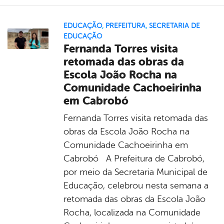
EDUCAÇÃO
,
PREFEITURA
,
SECRETARIA DE
EDUCAÇÃO
Fernanda Torres visita
retomada das obras da
Escola João Rocha na
Comunidade Cachoeirinha
em Cabrobó
Fernanda Torres visita retomada das
obras da Escola João Rocha na
Comunidade Cachoeirinha em
Cabrobó A Prefeitura de Cabrobó,
por meio da Secretaria Municipal de
Educação, celebrou nesta semana a
retomada das obras da Escola João
Rocha, localizada na Comunidade