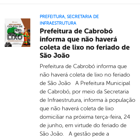
PREFEITURA
,
SECRETARIA DE
INFRAESTRUTURA
Prefeitura de Cabrobó
informa que não haverá
coleta de lixo no feriado de
São João
Prefeitura de Cabrobó informa que
não haverá coleta de lixo no feriado
de São João A Prefeitura Municipal
de Cabrobó, por meio da Secretaria
de Infraestrutura, informa à população
que não haverá coleta de lixo
domiciliar na próxima terça-feira, 24
de junho, em virtude do feriado de
São João. A gestão pede a