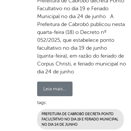
Prefeitura de Cabrobó decreta Ponto
Facultativo no dia 19 e Feriado
Municipal no dia 24 de junho A
Prefeitura de Cabrobó publicou nesta
quarta-feira (18) o Decreto nº
052/2025, que estabelece ponto
facultativo no dia 19 de junho
(quinta-feira), em razão do feriado de
Corpus Christi, e feriado municipal no
dia 24 de junho
Leia mais...
tags:
PREFEITURA DE CABROBÓ DECRETA PONTO
FACULTATIVO NO DIA 19 E FERIADO MUNICIPAL
NO DIA 24 DE JUNHO