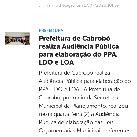
última modificação em 17/07/2025 10h39
PREFEITURA
Prefeitura de Cabrobó
realiza Audiência Pública
para elaboração do PPA,
LDO e LOA
Prefeitura de Cabrobó realiza
Audiência Pública para elaboração do
PPA, LDO e LOA A Prefeitura de
Cabrobó, por meio da Secretaria
Municipal de Planejamento, realizou
nesta quarta-feira (2) a Audiência
Pública de elaboração das Leis
Orçamentárias Municipais, referentes