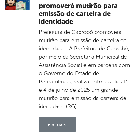
promoverá mutirão para
emissão de carteira de
identidade
Prefeitura de Cabrobó promoverá
mutirão para emissão de carteira de
identidade A Prefeitura de Cabrobó,
por meio da Secretaria Municipal de
Assistência Social e em parceria com
o Governo do Estado de
Pernambuco, realiza entre os dias 1º
e 4 de julho de 2025 um grande
mutirão para emissão da carteira de
identidade (RG).
Leia mais...