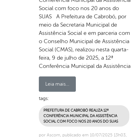
Social com foco nos 20 anos do
SUAS A Prefeitura de Cabrobó, por
meio da Secretaria Municipal de
Assistência Social e em parceria com
o Conselho Municipal de Assistência
Social (CMAS), realizou nesta quarta-
feira, 9 de julho de 2025, a 12ª
Conferência Municipal da Assistência
Leia mais...
tags:
PREFEITURA DE CABROBÓ REALIZA 12ª
CONFERÊNCIA MUNICIPAL DA ASSISTÊNCIA
SOCIAL COM FOCO NOS 20 ANOS DO SUAS
por Ascom, publicado em 10/07/2025 13h03,