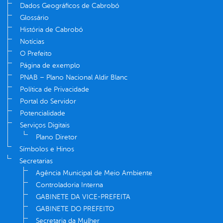
Dados Geográficos de Cabrobó
Glossário
História de Cabrobó
Notícias
O Prefeito
Página de exemplo
PNAB – Plano Nacional Aldir Blanc
Política de Privacidade
Portal do Servidor
Potencialidade
Serviços Digitais
Plano Diretor
Símbolos e Hinos
Secretarias
Agência Municipal de Meio Ambiente
Controladoria Interna
GABINETE DA VICE-PREFEITA
GABINETE DO PREFEITO
Secretaria da Mulher