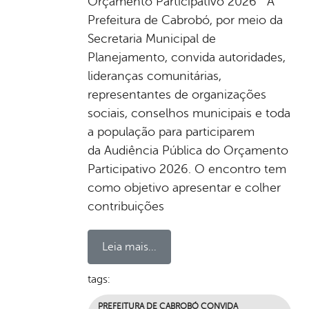
Orçamento Participativo 2026 A
Prefeitura de Cabrobó, por meio da
Secretaria Municipal de
Planejamento, convida autoridades,
lideranças comunitárias,
representantes de organizações
sociais, conselhos municipais e toda
a população para participarem
da Audiência Pública do Orçamento
Participativo 2026. O encontro tem
como objetivo apresentar e colher
contribuições
Leia mais...
tags:
PREFEITURA DE CABROBÓ CONVIDA