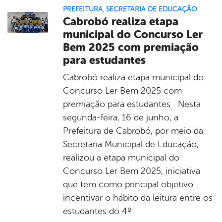
PREFEITURA
,
SECRETARIA DE EDUCAÇÃO
Cabrobó realiza etapa
municipal do Concurso Ler
Bem 2025 com premiação
para estudantes
Cabrobó realiza etapa municipal do
Concurso Ler Bem 2025 com
premiação para estudantes Nesta
segunda-feira, 16 de junho, a
Prefeitura de Cabrobó, por meio da
Secretaria Municipal de Educação,
realizou a etapa municipal do
Concurso Ler Bem 2025, iniciativa
que tem como principal objetivo
incentivar o hábito da leitura entre os
estudantes do 4º